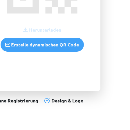
Herunterladen
Erstelle dynamischen QR Code
ne Registrierung
Design & Logo