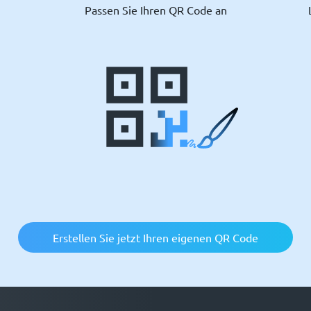
Passen Sie Ihren QR Code an
Erstellen Sie jetzt Ihren eigenen QR Code