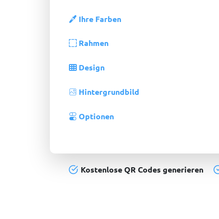
Ihre Farben
Rahmen
Design
Hintergrundbild
Optionen
Kostenlose QR Codes generieren