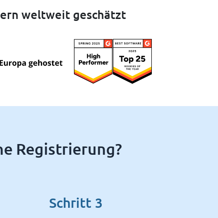
ern weltweit geschätzt
ne Registrierung?
Schritt 3