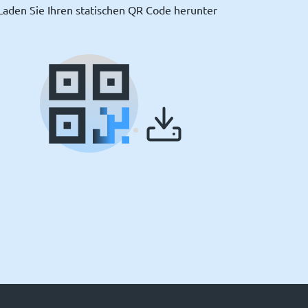
Laden Sie Ihren statischen QR Code herunter