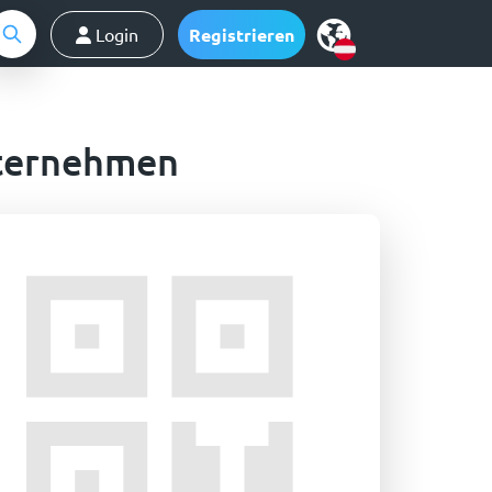
Login
Registrieren
nternehmen