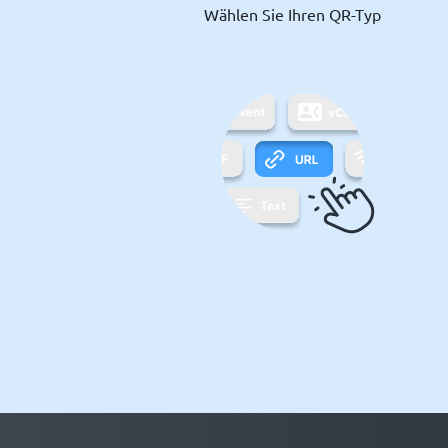
Wählen Sie Ihren QR-Typ