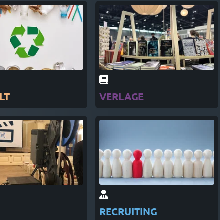
LT
VERLAGE
RECRUITING