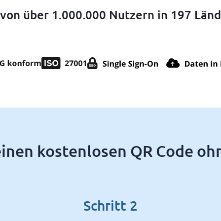
 von über 1.000.000 Nutzern in 197 Länd
 einen kostenlosen QR Code oh
Schritt 2