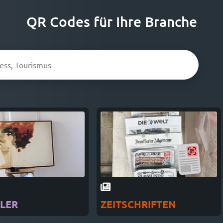
QR Codes für Ihre Branche
LER
ZEITSCHRIFTEN