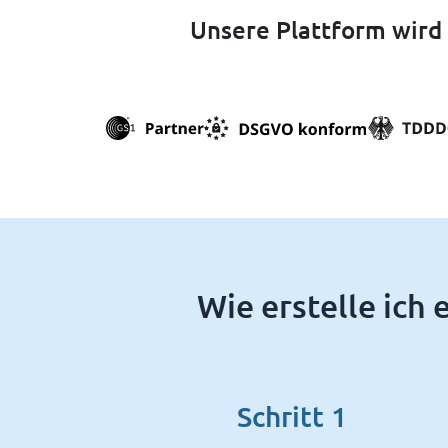
Unsere Plattform wird
Wie erstelle ich
Schritt 1