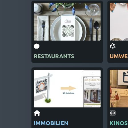
RESTAURANTS
UMWE
IMMOBILIEN
KINOS