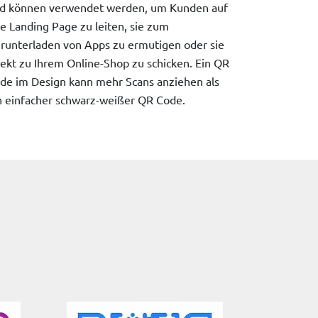
d können verwendet werden, um Kunden auf
re Landing Page zu leiten, sie zum
runterladen von Apps zu ermutigen oder sie
rekt zu Ihrem Online-Shop zu schicken. Ein QR
de im Design kann mehr Scans anziehen als
n einfacher schwarz-weißer QR Code.