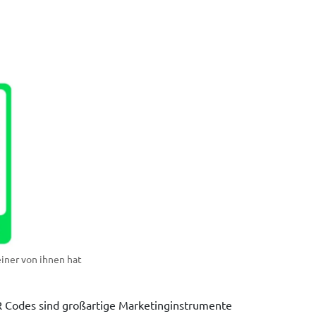
iner von ihnen hat
 Codes sind großartige Marketinginstrumente