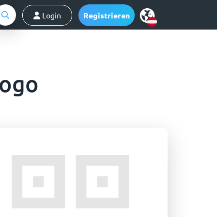
Login
Registrieren
Logo