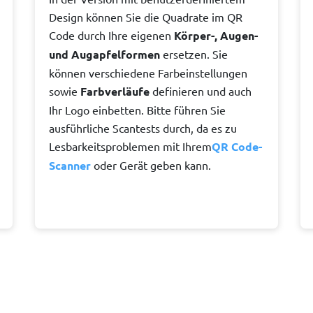
Design können Sie die Quadrate im QR
Code durch Ihre eigenen
Körper-, Augen-
und Augapfelformen
ersetzen. Sie
können verschiedene Farbeinstellungen
sowie
Farbverläufe
definieren und auch
Ihr Logo einbetten. Bitte führen Sie
ausführliche Scantests durch, da es zu
Lesbarkeitsproblemen mit Ihrem
QR Code-
Scanner
oder Gerät geben kann.