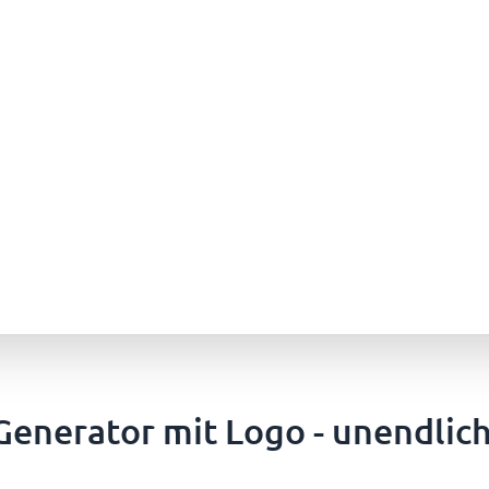
enerator mit Logo - unendlich