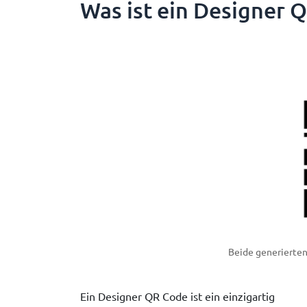
Was ist ein Designer 
Beide generierten
Ein Designer QR Code ist ein einzigartig