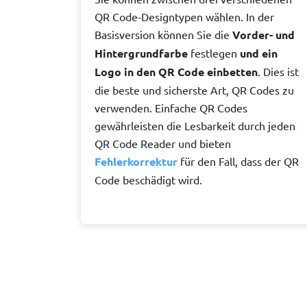
QR Code-Designtypen wählen. In der
Basisversion können Sie die
Vorder- und
Hintergrundfarbe
festlegen
und ein
Logo in den QR Code einbetten
. Dies ist
die beste und sicherste Art, QR Codes zu
verwenden. Einfache QR Codes
gewährleisten die Lesbarkeit durch jeden
QR Code Reader und bieten
Fehlerkorrektur
für den Fall, dass der QR
Code beschädigt wird.