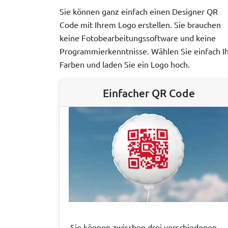
Sie können ganz einfach einen Designer QR
Code mit Ihrem Logo erstellen. Sie brauchen
keine Fotobearbeitungssoftware und keine
Programmierkenntnisse. Wählen Sie einfach I
Farben und laden Sie ein Logo hoch.
Einfacher QR Code
Sie können zwischen drei verschiedenen