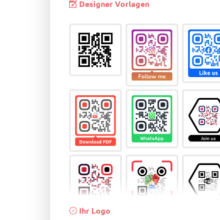
Designer Vorlagen
Ihr Logo