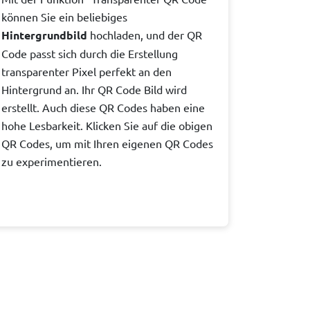
können Sie ein beliebiges
Hintergrundbild
hochladen, und der QR
Code passt sich durch die Erstellung
transparenter Pixel perfekt an den
Hintergrund an. Ihr QR Code Bild wird
erstellt. Auch diese QR Codes haben eine
hohe Lesbarkeit. Klicken Sie auf die obigen
QR Codes, um mit Ihren eigenen QR Codes
zu experimentieren.