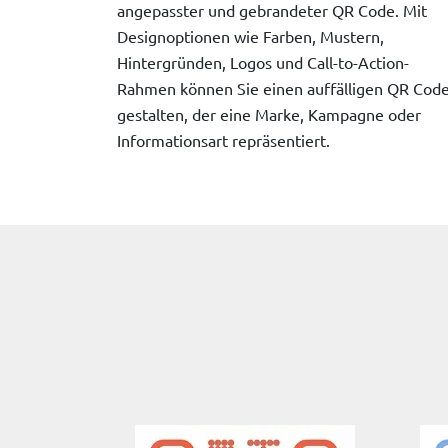
angepasster und gebrandeter QR Code. Mit
Designoptionen wie Farben, Mustern,
Hintergründen, Logos und Call-to-Action-
Rahmen können Sie einen auffälligen QR Cod
gestalten, der eine Marke, Kampagne oder
Informationsart repräsentiert.