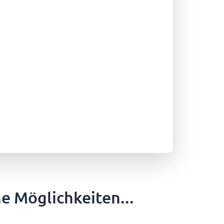
e Möglichkeiten...