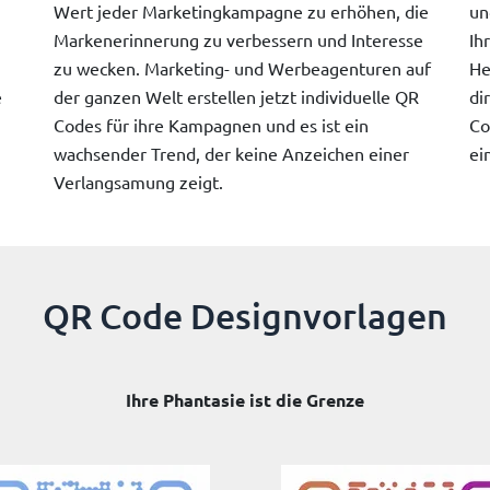
Wert jeder Marketingkampagne zu erhöhen, die
un
Markenerinnerung zu verbessern und Interesse
Ih
zu wecken. Marketing- und Werbeagenturen auf
He
e
der ganzen Welt erstellen jetzt individuelle QR
di
Codes für ihre Kampagnen und es ist ein
Co
wachsender Trend, der keine Anzeichen einer
ei
Verlangsamung zeigt.
QR Code Designvorlagen
Ihre Phantasie ist die Grenze