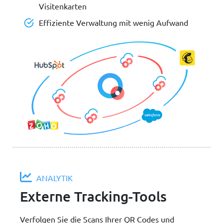
Visitenkarten
Effiziente Verwaltung mit wenig Aufwand
ANALYTIK
Externe Tracking-Tools
Verfolgen Sie die Scans Ihrer QR Codes und