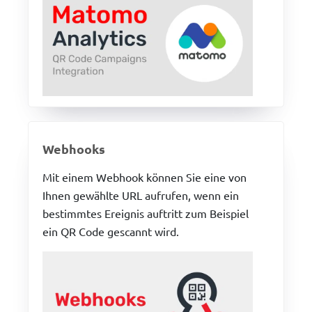
Webhooks
Mit einem Webhook können Sie eine von
Ihnen gewählte URL aufrufen, wenn ein
bestimmtes Ereignis auftritt zum Beispiel
ein QR Code gescannt wird.