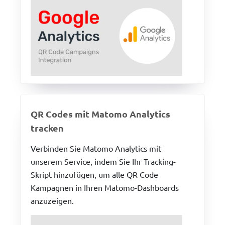
QR Codes mit Matomo Analytics
tracken
Verbinden Sie Matomo Analytics mit
unserem Service, indem Sie Ihr Tracking-
Skript hinzufügen, um alle QR Code
Kampagnen in Ihren Matomo-Dashboards
anzuzeigen.