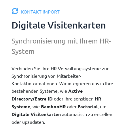
KONTAKT IMPORT
Digitale Visitenkarten
Synchronisierung mit Ihrem HR-
System
Verbinden Sie Ihre HR Verwaltungssysteme zur
Synchronisierung von Mitarbeiter-
Kontaktinformationen. Wir integrieren uns in Ihre
bestehenden Systeme, wie
Active
Directory/Entra ID
oder Ihre sonstigen
HR
Systeme
, wie
BambooHR
oder
Factorial
, um
Digitale Visitenkarten
automatisch zu erstellen
oder upzudaten.