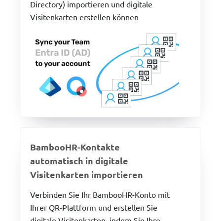
Directory) importieren und digitale
Visitenkarten erstellen können
BambooHR-Kontakte
automatisch in digitale
Visitenkarten importieren
Verbinden Sie Ihr BambooHR-Konto mit
Ihrer QR-Plattform und erstellen Sie
digitale Visitenkarten, indem Sie Ihre