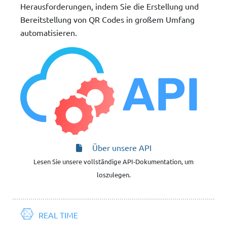
Herausforderungen, indem Sie die Erstellung und
Bereitstellung von QR Codes in großem Umfang
automatisieren.
Über unsere API
Lesen Sie unsere vollständige API-Dokumentation, um
loszulegen.
REAL TIME