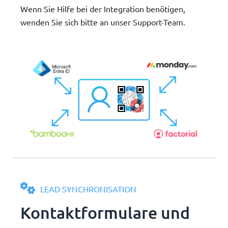
Wenn Sie Hilfe bei der Integration benötigen,
wenden Sie sich bitte an unser Support-Team.
LEAD SYNCHRONISATION
Kontaktformulare und