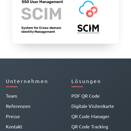
Unternehmen
Lösungen
Team
PDF QR Code
Referenzen
Digitale Visitenkarte
Presse
QR Code Manager
Kontakt
QR Code Tracking