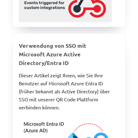
Verwendung von SSO mit
Microsoft Azure Active
Directory/Entra ID
Dieser Artikel zeigt Ihnen, wie Sie Ihre
Benutzer auf Microsoft Azure Entra ID
(früher bekannt als Active Directory) über
SSO mit unserer QR Code-Plattform
verbinden können.