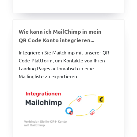
Wie kann ich MailChimp in mein
QR Code Konto integrieren...
Integrieren Sie Mailchimp mit unserer QR
Code-Plattform, um Kontakte von Ihren
Landing Pages automatisch in eine
Mailingliste zu exportieren