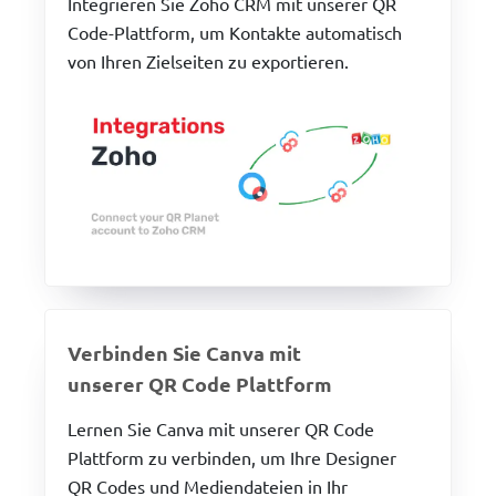
Integrieren Sie Zoho CRM mit unserer QR
Code-Plattform, um Kontakte automatisch
von Ihren Zielseiten zu exportieren.
Verbinden Sie Canva mit
unserer QR Code Plattform
Lernen Sie Canva mit unserer QR Code
Plattform zu verbinden, um Ihre Designer
QR Codes und Mediendateien in Ihr