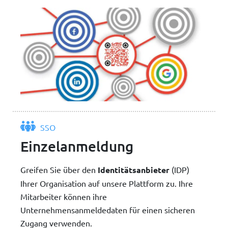
SSO
Einzelanmeldung
Greifen Sie über den
Identitätsanbieter
(IDP)
Ihrer Organisation auf unsere Plattform zu. Ihre
Mitarbeiter können ihre
Unternehmensanmeldedaten für einen sicheren
Zugang verwenden.