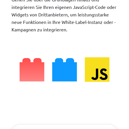
integrieren Sie Ihren eigenen JavaScript-Code oder
Widgets von Drittanbietern, um leistungsstarke
neue Funktionen in Ihre White-Label-Instanz oder -
Kampagnen zu integrieren.