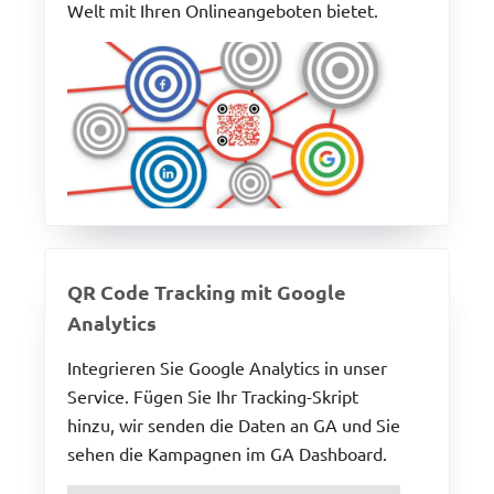
Welt mit Ihren Onlineangeboten bietet.
QR Code Tracking mit Google
Analytics
Integrieren Sie Google Analytics in unser
Service. Fügen Sie Ihr Tracking-Skript
hinzu, wir senden die Daten an GA und Sie
sehen die Kampagnen im GA Dashboard.