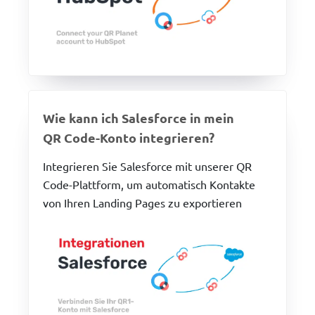
Wie kann ich Salesforce in mein
QR Code-Konto integrieren?
Integrieren Sie Salesforce mit unserer QR
Code-Plattform, um automatisch Kontakte
von Ihren Landing Pages zu exportieren