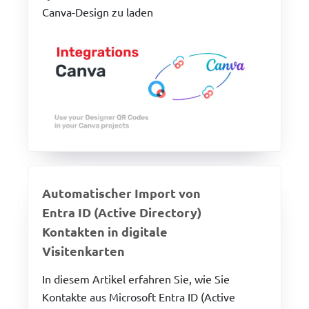
Canva-Design zu laden
Automatischer Import von
Entra ID (Active Directory)
Kontakten in digitale
Visitenkarten
In diesem Artikel erfahren Sie, wie Sie
Kontakte aus Microsoft Entra ID (Active