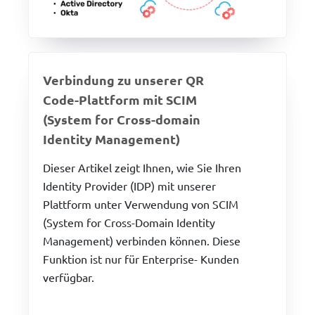
Verbindung zu unserer QR
Code-Plattform mit SCIM
(System for Cross-domain
Identity Management)
Dieser Artikel zeigt Ihnen, wie Sie Ihren
Identity Provider (IDP) mit unserer
Plattform unter Verwendung von SCIM
(System for Cross-Domain Identity
Management) verbinden können. Diese
Funktion ist nur für Enterprise- Kunden
verfügbar.