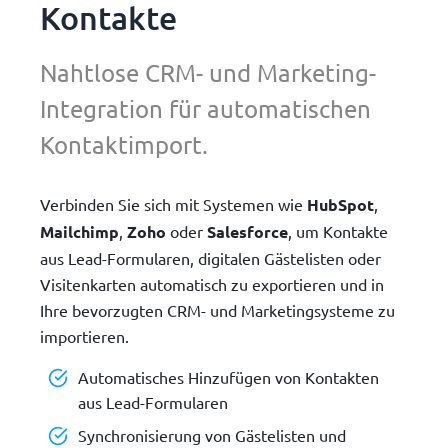
Kontakte
Nahtlose CRM- und Marketing-
Integration für automatischen
Kontaktimport.
Verbinden Sie sich mit Systemen wie
HubSpot
,
Mailchimp
,
Zoho
oder
Salesforce
, um Kontakte
aus Lead-Formularen, digitalen Gästelisten oder
Visitenkarten automatisch zu exportieren und in
Ihre bevorzugten CRM- und Marketingsysteme zu
importieren.
Automatisches Hinzufügen von Kontakten
aus Lead-Formularen
Synchronisierung von Gästelisten und