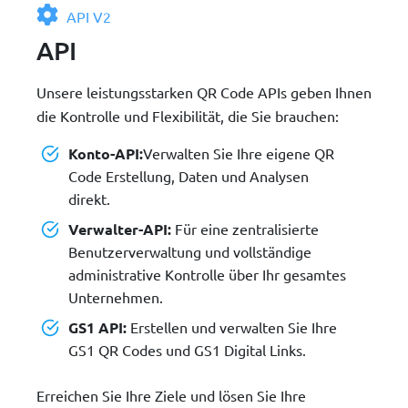
API V2
API
Unsere leistungsstarken QR Code APIs geben Ihnen
die Kontrolle und Flexibilität, die Sie brauchen:
Konto-API:
Verwalten Sie Ihre eigene QR
Code Erstellung, Daten und Analysen
direkt.
Verwalter-API:
Für eine zentralisierte
Benutzerverwaltung und vollständige
administrative Kontrolle über Ihr gesamtes
Unternehmen.
GS1 API:
Erstellen und verwalten Sie Ihre
GS1 QR Codes und GS1 Digital Links.
Erreichen Sie Ihre Ziele und lösen Sie Ihre