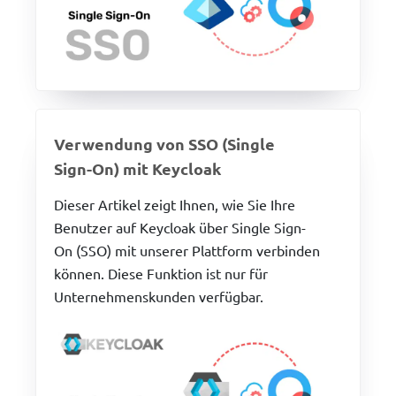
Verwendung von SSO (Single
Sign-On) mit Keycloak
Dieser Artikel zeigt Ihnen, wie Sie Ihre
Benutzer auf Keycloak über Single Sign-
On (SSO) mit unserer Plattform verbinden
können. Diese Funktion ist nur für
Unternehmenskunden verfügbar.