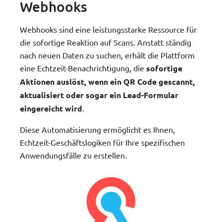
Webhooks
Webhooks sind eine leistungsstarke Ressource für
die sofortige Reaktion auf Scans. Anstatt ständig
nach neuen Daten zu suchen, erhält die Plattform
eine Echtzeit-Benachrichtigung, die
sofortige
Aktionen auslöst, wenn ein QR Code gescannt,
aktualisiert oder sogar ein Lead-Formular
eingereicht wird
.
Diese Automatisierung ermöglicht es Ihnen,
Echtzeit-Geschäftslogiken für Ihre spezifischen
Anwendungsfälle zu erstellen.