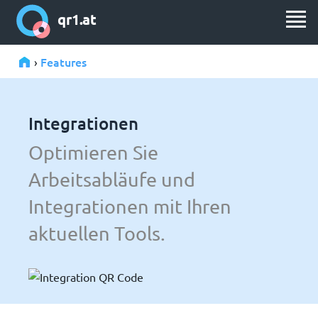
qr1.at
Features
›
Integrationen
Optimieren Sie
Arbeitsabläufe und
Integrationen mit Ihren
aktuellen Tools.