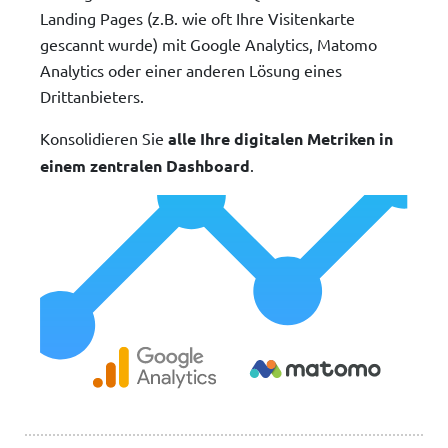
Landing Pages (z.B. wie oft Ihre Visitenkarte
gescannt wurde) mit Google Analytics, Matomo
Analytics oder einer anderen Lösung eines
Drittanbieters.
Konsolidieren Sie
alle Ihre digitalen Metriken in
einem zentralen Dashboard
.