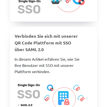
Verbinden Sie sich mit unserer
QR Code Plattform mit SSO
über SAML 2.0
In diesem Artikel erfahren Sie, wie Sie
Ihre Benutzer mit SSO mit unserer
Plattform verbinden.