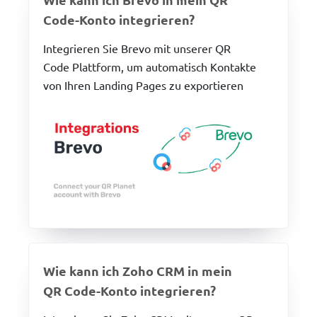
Code-Konto integrieren?
Integrieren Sie Brevo mit unserer QR
Code Plattform, um automatisch Kontakte
von Ihren Landing Pages zu exportieren
Wie kann ich Zoho CRM in mein
QR Code-Konto integrieren?