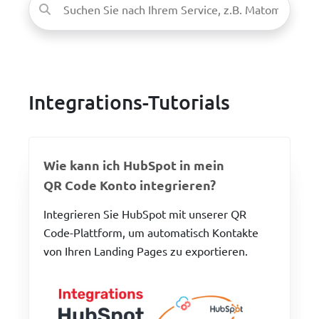
Integrations-Tutorials
Wie kann ich HubSpot in mein
QR Code Konto integrieren?
Integrieren Sie HubSpot mit unserer QR
Code-Plattform, um automatisch Kontakte
von Ihren Landing Pages zu exportieren.