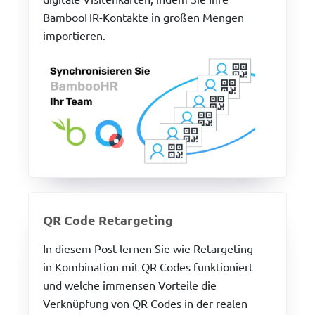
BambooHR-Kontakte in großen Mengen
importieren.
QR Code Retargeting
In diesem Post lernen Sie wie Retargeting
in Kombination mit QR Codes funktioniert
und welche immensen Vorteile die
Verknüpfung von QR Codes in der realen