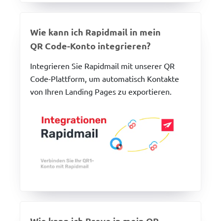
Wie kann ich Rapidmail in mein
QR Code-Konto integrieren?
Integrieren Sie Rapidmail mit unserer QR
Code-Plattform, um automatisch Kontakte
von Ihren Landing Pages zu exportieren.
Wie kann ich Brevo in mein QR