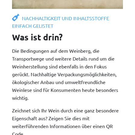
NACHHALTIGKEIT UND INHALTSSTOFFE
EINFACH GELISTET
Was ist drin?
Die Bedingungen auf dem Weinberg, die
Transportwege und weitere Details rund um die
Weinherstellung sind ebenfalls in den Fokus
gerückt. Nachhaltige Verpackungsmöglichkeiten,
ökologischer Anbau und umweltfreundliche
Weinlese sind für Konsumenten heute besonders
wichtig.
Zeichnet sich Ihr Wein durch eine ganz besondere
Eigenschaft aus? Zeigen Sie dies mit
weiterführenden Informationen über einen QR
Code.