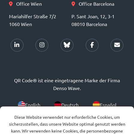
Office Wien
Office Barcelona
Mariahilfer Straße 7/2
P. Sant Joan, 12, 3-1
1060 Wien
08010 Barcelona
QR Code® ist eine eingetragene Marke der Firma
Denso Wave.
English
Deutsch
Español
Diese Website verwendet nur erforderliche Cookies, um
Português
sicherzustellen, dass unsere Website optimal genutzt werden
kann. Wir verwenden keine Cookies, die personenbezogene