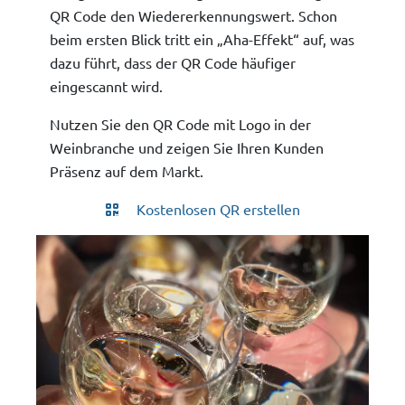
QR Code den Wiedererkennungswert. Schon
beim ersten Blick tritt ein „Aha-Effekt“ auf, was
dazu führt, dass der QR Code häufiger
eingescannt wird.
Nutzen Sie den QR Code mit Logo in der
Weinbranche und zeigen Sie Ihren Kunden
Präsenz auf dem Markt.
Kostenlosen QR erstellen