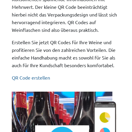
Mehrwert. Der kleine QR Code beeinträchtigt
hierbei nicht das Verpackungsdesign und lässt sich
hervorragend integrieren. QR Codes auf
Weinflaschen sind also überaus praktisch.
Erstellen Sie jetzt QR Codes für Ihre Weine und
profitieren Sie von den zahlreichen Vorteilen. Die
einfache Handhabung macht es sowohl für Sie als
auch für Ihre Kundschaft besonders komfortabel.
QR Code erstellen