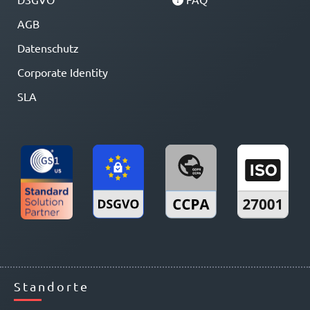
AGB
Datenschutz
Corporate Identity
SLA
Standorte