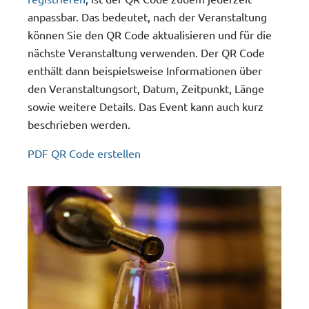
anpassbar. Das bedeutet, nach der Veranstaltung
können Sie den QR Code aktualisieren und für die
nächste Veranstaltung verwenden. Der QR Code
enthält dann beispielsweise Informationen über
den Veranstaltungsort, Datum, Zeitpunkt, Länge
sowie weitere Details. Das Event kann auch kurz
beschrieben werden.
PDF QR Code erstellen