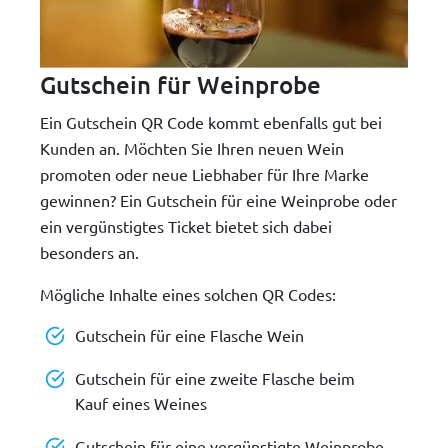
Gutschein für Weinprobe
Ein Gutschein QR Code kommt ebenfalls gut bei
Kunden an. Möchten Sie Ihren neuen Wein
promoten oder neue Liebhaber für Ihre Marke
gewinnen? Ein Gutschein für eine Weinprobe oder
ein vergünstigtes Ticket bietet sich dabei
besonders an.
Mögliche Inhalte eines solchen QR Codes:
Gutschein für eine Flasche Wein
Gutschein für eine zweite Flasche beim
Kauf eines Weines
Gutschein für eine vergünstigte Weinprobe