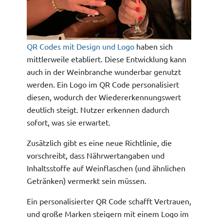
QR Codes mit Design und Logo
haben sich
mittlerweile etabliert. Diese Entwicklung kann
auch in der Weinbranche wunderbar genutzt
werden. Ein Logo im QR Code personalisiert
diesen, wodurch der Wiedererkennungswert
deutlich steigt. Nutzer erkennen dadurch
sofort, was sie erwartet.
Zusätzlich gibt es eine neue Richtlinie, die
vorschreibt, dass Nährwertangaben und
Inhaltsstoffe auf Weinflaschen (und ähnlichen
Getränken) vermerkt sein müssen.
Ein personalisierter QR Code schafft Vertrauen,
und große Marken steigern mit einem Logo im