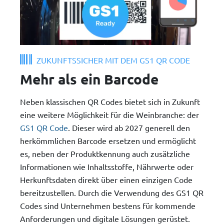
ZUKUNFTSSICHER MIT DEM GS1 QR CODE
Mehr als ein Barcode
Neben klassischen QR Codes bietet sich in Zukunft
eine weitere Möglichkeit für die Weinbranche: der
GS1 QR Code
. Dieser wird ab 2027 generell den
herkömmlichen Barcode ersetzen und ermöglicht
es, neben der Produktkennung auch zusätzliche
Informationen wie Inhaltsstoffe, Nährwerte oder
Herkunftsdaten direkt über einen einzigen Code
bereitzustellen. Durch die Verwendung des GS1 QR
Codes sind Unternehmen bestens für kommende
Anforderungen und digitale Lösungen gerüstet.