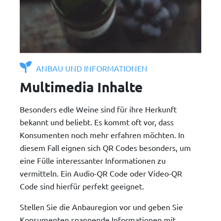
ANBAU UND INFORMATIONEN
Multimedia Inhalte
Besonders edle Weine sind für ihre Herkunft
bekannt und beliebt. Es kommt oft vor, dass
Konsumenten noch mehr erfahren möchten. In
diesem Fall eignen sich QR Codes besonders, um
eine Fülle interessanter Informationen zu
vermitteln. Ein Audio-QR Code oder Video-QR
Code sind hierfür perfekt geeignet.
Stellen Sie die Anbauregion vor und geben Sie
Konsumenten spannende Informationen mit