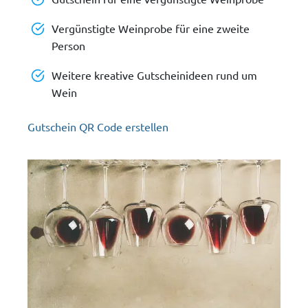
Vergünstigte Weinprobe für eine zweite
Person
Weitere kreative Gutscheinideen rund um
Wein
Gutschein QR Code erstellen