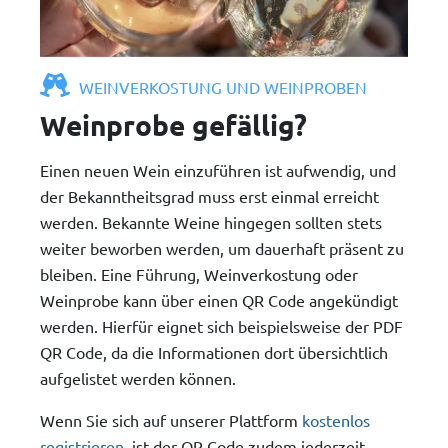
WEINVERKOSTUNG UND WEINPROBEN
Weinprobe gefällig?
Einen neuen Wein einzuführen ist aufwendig, und
der Bekanntheitsgrad muss erst einmal erreicht
werden. Bekannte Weine hingegen sollten stets
weiter beworben werden, um dauerhaft präsent zu
bleiben. Eine Führung, Weinverkostung oder
Weinprobe kann über einen QR Code angekündigt
werden. Hierfür eignet sich beispielsweise der PDF
QR Code, da die Informationen dort übersichtlich
aufgelistet werden können.
Wenn Sie sich auf unserer Plattform
kostenlos
registrieren
, ist der QR Code zudem jederzeit