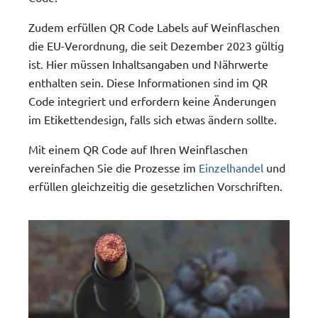
Zudem erfüllen QR Code Labels auf Weinflaschen
die EU-Verordnung, die seit Dezember 2023 gültig
ist. Hier müssen Inhaltsangaben und Nährwerte
enthalten sein. Diese Informationen sind im QR
Code integriert und erfordern keine Änderungen
im Etikettendesign, falls sich etwas ändern sollte.
Mit einem QR Code auf Ihren Weinflaschen
vereinfachen Sie die Prozesse im
Einzelhandel
und
erfüllen gleichzeitig die gesetzlichen Vorschriften.