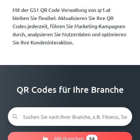
Mit der GS1 QR Code Verwaltung von qr1.at
bleiben Sie flexibel: Aktualisieren Sie Ihre QR
Codes jederzeit, führen Sie Marketing-Kampagnen
durch, analysieren Sie Nutzerdaten und optimieren
Sie Ihre Kundeninteraktion.
QR Codes für Ihre Branche
Alle Branchen
54