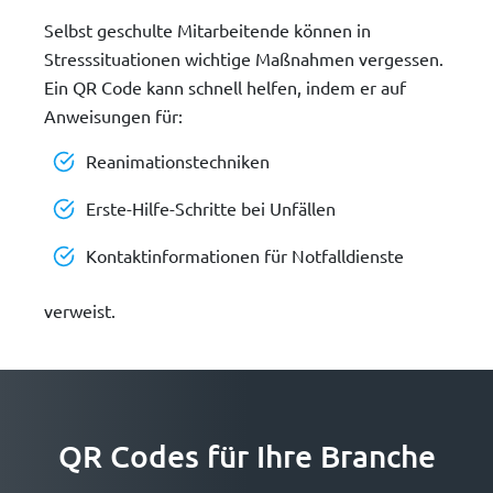
Selbst geschulte Mitarbeitende können in
Stresssituationen wichtige Maßnahmen vergessen.
Ein QR Code kann schnell helfen, indem er auf
Anweisungen für:
Reanimationstechniken
Erste-Hilfe-Schritte bei Unfällen
Kontaktinformationen für Notfalldienste
verweist.
QR Codes für Ihre Branche