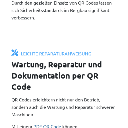
Durch den gezielten Einsatz von QR Codes lassen
sich Sicherheitsstandards im Bergbau signifikant
verbessern.
LEICHTE REPARATURANWEISUNG
Wartung, Reparatur und
Dokumentation per QR
Code
QR Codes erleichtern nicht nur den Betrieb,
sondern auch die Wartung und Reparatur schwerer
Maschinen.
Mit einem
PDF QR Code
können