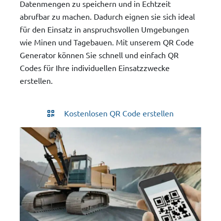
Datenmengen zu speichern und in Echtzeit
abrufbar zu machen. Dadurch eignen sie sich ideal
für den Einsatz in anspruchsvollen Umgebungen
wie Minen und Tagebauen. Mit unserem QR Code
Generator können Sie schnell und einfach QR
Codes für Ihre individuellen Einsatzzwecke
erstellen.
Kostenlosen QR Code erstellen