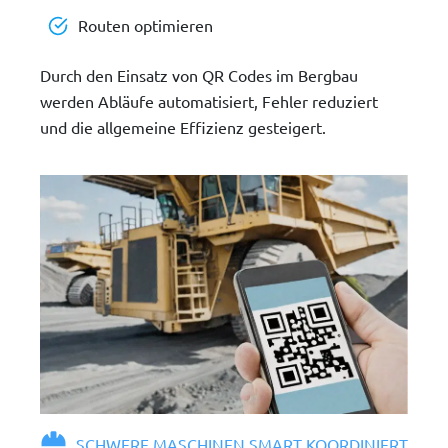
Routen optimieren
Durch den Einsatz von QR Codes im Bergbau
werden Abläufe automatisiert, Fehler reduziert
und die allgemeine Effizienz gesteigert.
SCHWERE MASCHINEN SMART KOORDINIERT