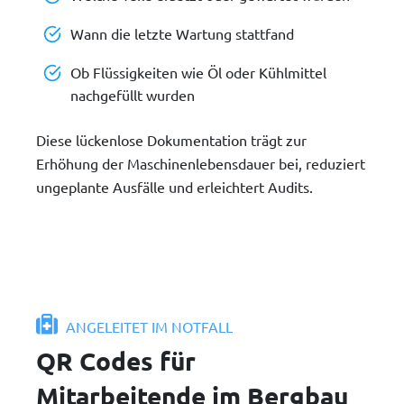
Wann die letzte Wartung stattfand
Ob Flüssigkeiten wie Öl oder Kühlmittel
nachgefüllt wurden
Diese lückenlose Dokumentation trägt zur
Erhöhung der Maschinenlebensdauer bei, reduziert
ungeplante Ausfälle und erleichtert Audits.
ANGELEITET IM NOTFALL
QR Codes für
Mitarbeitende im Bergbau