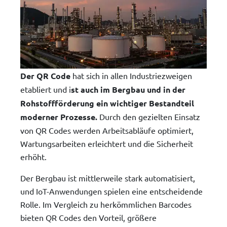
Der QR Code
hat sich in allen Industriezweigen
etabliert und i
st auch im Bergbau und in der
Rohstoffförderung ein wichtiger Bestandteil
moderner Prozesse.
Durch den gezielten Einsatz
von QR Codes werden Arbeitsabläufe optimiert,
Wartungsarbeiten erleichtert und die Sicherheit
erhöht.
Der Bergbau ist mittlerweile stark automatisiert,
und IoT-Anwendungen spielen eine entscheidende
Rolle. Im Vergleich zu herkömmlichen Barcodes
bieten QR Codes den Vorteil, größere