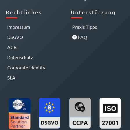
Rechtliches
Unterstützung
Impressum
Praxis Tipps
DSGVO
FAQ
AGB
Datenschutz
Corporate Identity
SLA