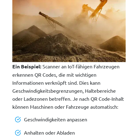
Ein Beispiel:
Scanner an IoT-fähigen Fahrzeugen
erkennen QR Codes, die mit wichtigen
Informationen verknüpft sind. Dies kann
Geschwindigkeitsbegrenzungen, Haltebereiche
oder Ladezonen betreffen. Je nach QR Code-Inhalt
können Maschinen oder Fahrzeuge automatisch:
Geschwindigkeiten anpassen
Anhalten oder Abladen