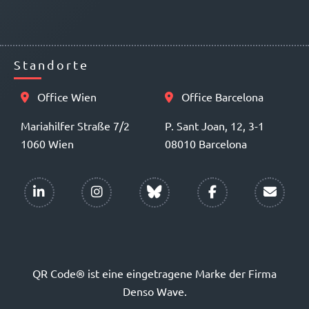
Standorte
Office Wien
Office Barcelona
Mariahilfer Straße 7/2
P. Sant Joan, 12, 3-1
1060 Wien
08010 Barcelona
QR Code® ist eine eingetragene Marke der Firma
Denso Wave.