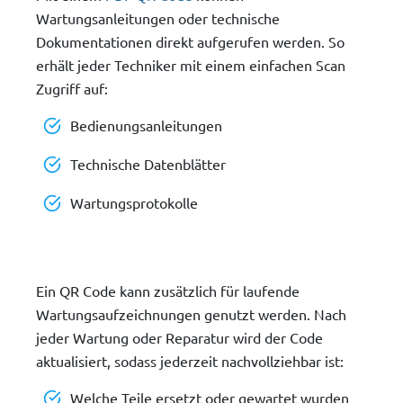
Wartungsanleitungen oder technische
Dokumentationen direkt aufgerufen werden. So
erhält jeder Techniker mit einem einfachen Scan
Zugriff auf:
Bedienungsanleitungen
Technische Datenblätter
Wartungsprotokolle
Ein QR Code kann zusätzlich für laufende
Wartungsaufzeichnungen genutzt werden. Nach
jeder Wartung oder Reparatur wird der Code
aktualisiert, sodass jederzeit nachvollziehbar ist:
Welche Teile ersetzt oder gewartet wurden