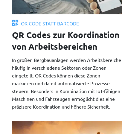
QR CODE STATT BARCODE
QR Codes zur Koordination
von Arbeitsbereichen
In großen Bergbauanlagen werden Arbeitsbereiche
häufig in verschiedene Sektoren oder Zonen
eingeteilt. QR Codes können diese Zonen
markieren und damit automatisierte Prozesse
steuern. Besonders in Kombination mit IoT-fähigen
Maschinen und Fahrzeugen ermöglicht dies eine
präzisere Koordination und höhere Sicherheit.