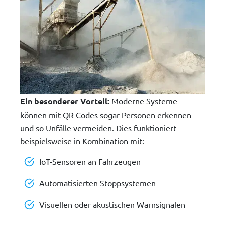
Ein besonderer Vorteil:
Moderne Systeme
können mit QR Codes sogar Personen erkennen
und so Unfälle vermeiden. Dies funktioniert
beispielsweise in Kombination mit:
IoT-Sensoren an Fahrzeugen
Automatisierten Stoppsystemen
Visuellen oder akustischen Warnsignalen