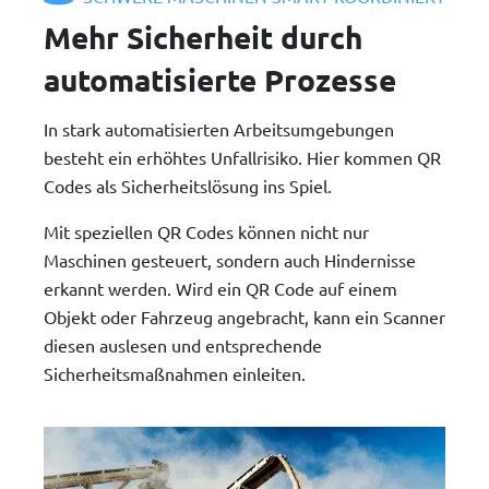
Mehr Sicherheit durch
automatisierte Prozesse
In stark automatisierten Arbeitsumgebungen
besteht ein erhöhtes Unfallrisiko. Hier kommen QR
Codes als Sicherheitslösung ins Spiel.
Mit speziellen QR Codes können nicht nur
Maschinen gesteuert, sondern auch Hindernisse
erkannt werden. Wird ein QR Code auf einem
Objekt oder Fahrzeug angebracht, kann ein Scanner
diesen auslesen und entsprechende
Sicherheitsmaßnahmen einleiten.