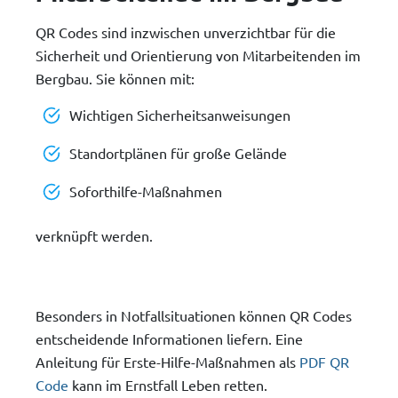
QR Codes sind inzwischen unverzichtbar für die
Sicherheit und Orientierung von Mitarbeitenden im
Bergbau. Sie können mit:
Wichtigen Sicherheitsanweisungen
Standortplänen für große Gelände
Soforthilfe-Maßnahmen
verknüpft werden.
Besonders in Notfallsituationen können QR Codes
entscheidende Informationen liefern. Eine
Anleitung für Erste-Hilfe-Maßnahmen als
PDF QR
Code
kann im Ernstfall Leben retten.