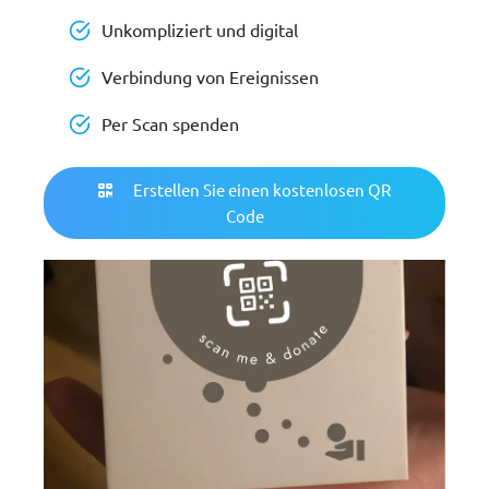
Unkompliziert und digital
Verbindung von Ereignissen
Per Scan spenden
Erstellen Sie einen kostenlosen QR
Code