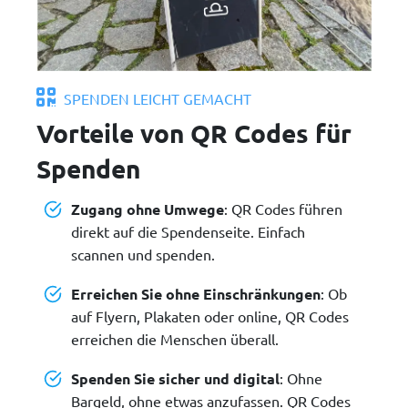
SPENDEN LEICHT GEMACHT
Vorteile von QR Codes für
Spenden
Zugang ohne Umwege
: QR Codes führen
direkt auf die Spendenseite. Einfach
scannen und spenden.
Erreichen Sie ohne Einschränkungen
: Ob
auf Flyern, Plakaten oder online, QR Codes
erreichen die Menschen überall.
Spenden Sie sicher und digital
: Ohne
Bargeld, ohne etwas anzufassen. QR Codes