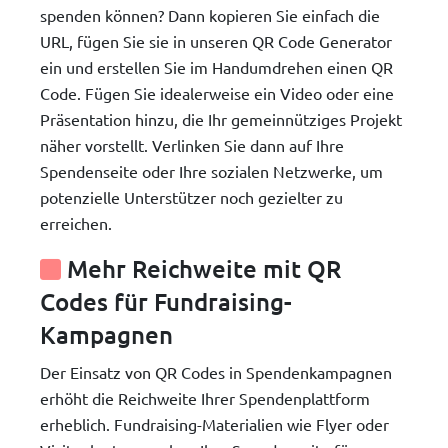
spenden können? Dann kopieren Sie einfach die
URL, fügen Sie sie in unseren QR Code Generator
ein und erstellen Sie im Handumdrehen einen QR
Code. Fügen Sie idealerweise ein Video oder eine
Präsentation hinzu, die Ihr gemeinnütziges Projekt
näher vorstellt. Verlinken Sie dann auf Ihre
Spendenseite oder Ihre sozialen Netzwerke, um
potenzielle Unterstützer noch gezielter zu
erreichen.
Mehr Reichweite mit QR
Codes für Fundraising-
Kampagnen
Der Einsatz von QR Codes in Spendenkampagnen
erhöht die Reichweite Ihrer Spendenplattform
erheblich. Fundraising-Materialien wie Flyer oder