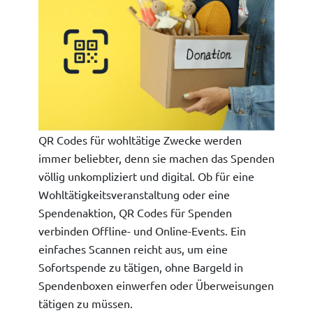
QR Codes für wohltätige Zwecke werden
immer beliebter, denn sie machen das Spenden
völlig unkompliziert und digital. Ob für eine
Wohltätigkeitsveranstaltung oder eine
Spendenaktion, QR Codes für Spenden
verbinden Offline- und Online-Events. Ein
einfaches Scannen reicht aus, um eine
Sofortspende zu tätigen, ohne Bargeld in
Spendenboxen einwerfen oder Überweisungen
tätigen zu müssen.