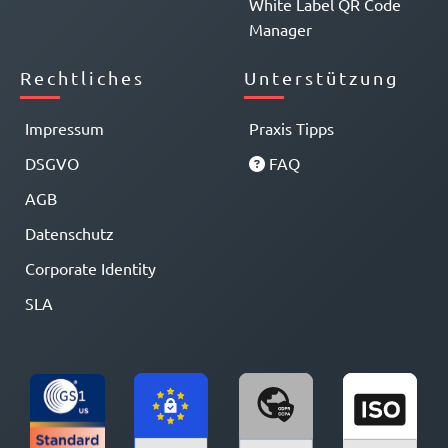
White Label QR Code
Manager
Rechtliches
Unterstützung
Impressum
Praxis Tipps
DSGVO
FAQ
AGB
Datenschutz
Corporate Identity
SLA