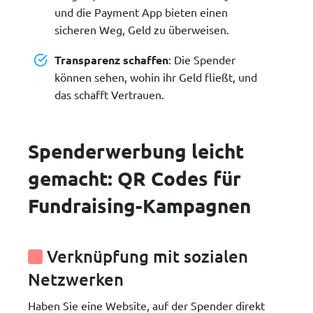
und die Payment App bieten einen
sicheren Weg, Geld zu überweisen.
Transparenz schaffen
: Die Spender
können sehen, wohin ihr Geld fließt, und
das schafft Vertrauen.
Spenderwerbung leicht
gemacht: QR Codes für
Fundraising-Kampagnen
Verknüpfung mit sozialen
Netzwerken
Haben Sie eine Website, auf der Spender direkt