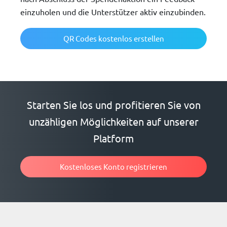
einzuholen und die Unterstützer aktiv einzubinden.
QR Codes kostenlos erstellen
Starten Sie los und profitieren Sie von
unzähligen Möglichkeiten auf unserer
Platform
Kostenloses Konto registrieren