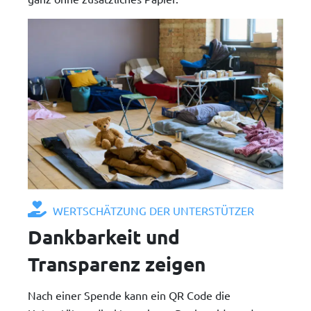
WERTSCHÄTZUNG DER UNTERSTÜTZER
Dankbarkeit und
Transparenz zeigen
Nach einer Spende kann ein QR Code die