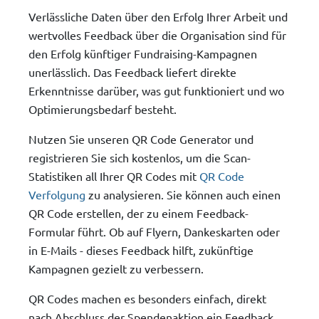
Verlässliche Daten über den Erfolg Ihrer Arbeit und
wertvolles Feedback über die Organisation sind für
den Erfolg künftiger Fundraising-Kampagnen
unerlässlich. Das Feedback liefert direkte
Erkenntnisse darüber, was gut funktioniert und wo
Optimierungsbedarf besteht.
Nutzen Sie unseren QR Code Generator und
registrieren Sie sich kostenlos, um die Scan-
Statistiken all Ihrer QR Codes mit
QR Code
Verfolgung
zu analysieren. Sie können auch einen
QR Code erstellen, der zu einem Feedback-
Formular führt. Ob auf Flyern, Dankeskarten oder
in E-Mails - dieses Feedback hilft, zukünftige
Kampagnen gezielt zu verbessern.
QR Codes machen es besonders einfach, direkt
nach Abschluss der Spendenaktion ein Feedback