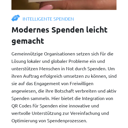
INTELLIGENTE SPENDEN
Modernes Spenden leicht
gemacht
Gemeinnützige Organisationen setzen sich für die
Lösung lokaler und globaler Probleme ein und
unterstützen Menschen in Not durch Spenden. Um
ihren Auftrag erfolgreich umsetzen zu können, sind
sie auf das Engagement von Freiwilligen
angewiesen, die ihre Botschaft verbreiten und aktiv
Spenden sammeln. Hier bietet die Integration von
QR Codes für Spenden eine innovative und
wertvolle Unterstützung zur Vereinfachung und
Optimierung von Spendenprozessen.