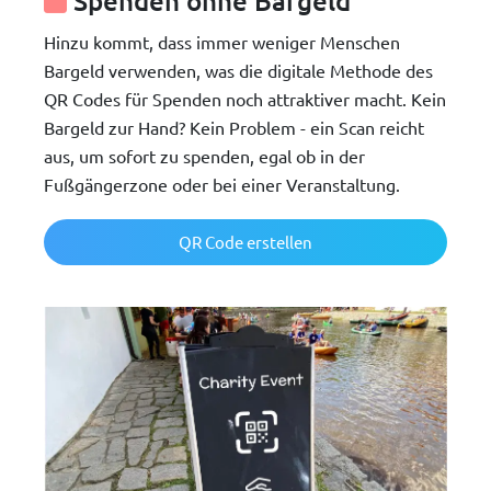
Spenden ohne Bargeld
Hinzu kommt, dass immer weniger Menschen
Bargeld verwenden, was die digitale Methode des
QR Codes für Spenden noch attraktiver macht. Kein
Bargeld zur Hand? Kein Problem - ein Scan reicht
aus, um sofort zu spenden, egal ob in der
Fußgängerzone oder bei einer Veranstaltung.
QR Code erstellen