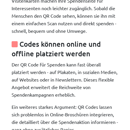
Visitenkarten machen Ihre Spendenseite für
Interessenten noch leichter zugänglich. Sobald die
Menschen den QR Code sehen, können sie ihn mit
einem einfachen Scan nutzen und direkt spenden -
schnell, bequem und ohne Umwege.
Codes können online und
offline platziert werden
Der QR Code für Spenden kann fast überall
platziert werden - auf Plakaten, in sozialen Medien,
auf Websites oder in Newslettern. Dieses flexible
Angebot erweitert die Reichweite von
Spendenkampagnen erheblich.
Ein weiteres starkes Argument: QR Codes lassen
sich problemlos in Online-Broschüren integrieren,
die detailliert über die Spendenaktion informieren -
ganz ohne zusätzliches Papier.