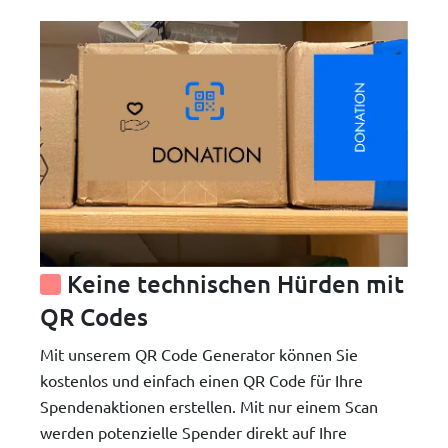
Keine technischen Hürden mit
QR Codes
Mit unserem QR Code Generator können Sie
kostenlos und einfach einen QR Code für Ihre
Spendenaktionen erstellen. Mit nur einem Scan
werden potenzielle Spender direkt auf Ihre