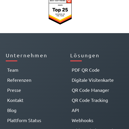
Unternehmen
Lösungen
Team
PDF QR Code
Referenzen
Digitale Visitenkarte
Presse
QR Code Manager
Kontakt
QR Code Tracking
Blog
API
Plattform Status
Webhooks