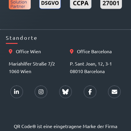
Standorte
Office Wien
Office Barcelona
Mariahilfer Straße 7/2
P. Sant Joan, 12, 3-1
1060 Wien
08010 Barcelona
QR Code® ist eine eingetragene Marke der Firma