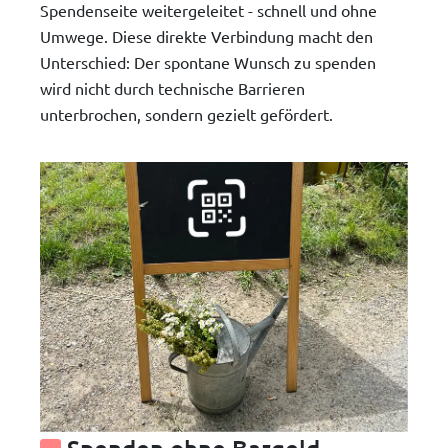
Spendenseite weitergeleitet - schnell und ohne
Umwege. Diese direkte Verbindung macht den
Unterschied: Der spontane Wunsch zu spenden
wird nicht durch technische Barrieren
unterbrochen, sondern gezielt gefördert.