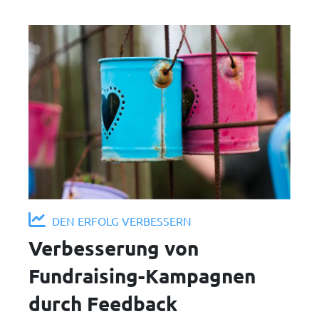
DEN ERFOLG VERBESSERN
Verbesserung von
Fundraising-Kampagnen
durch Feedback