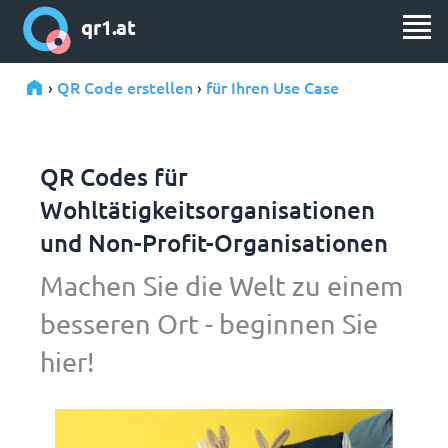
qr1.at
QR Code erstellen
für Ihren Use Case
›
›
QR Codes für
Wohltätigkeitsorganisationen
und Non-Profit-Organisationen
Machen Sie die Welt zu einem
besseren Ort - beginnen Sie
hier!