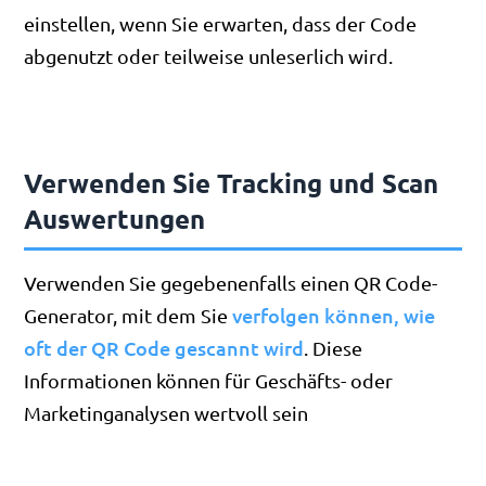
einstellen, wenn Sie erwarten, dass der Code
abgenutzt oder teilweise unleserlich wird.
Verwenden Sie Tracking und Scan
Auswertungen
Verwenden Sie gegebenenfalls einen QR Code-
verfolgen können, wie
Generator, mit dem Sie
oft der QR Code gescannt wird
. Diese
Informationen können für Geschäfts- oder
Marketinganalysen wertvoll sein