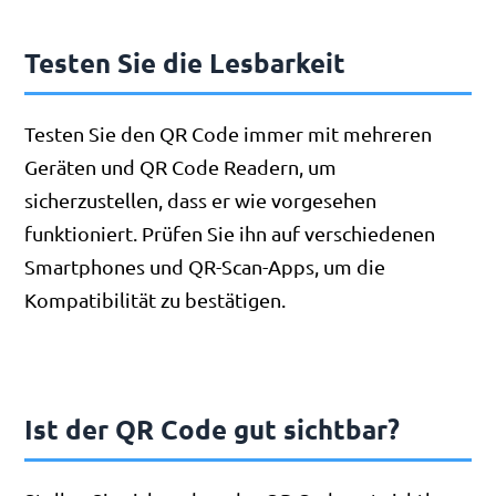
Testen Sie die Lesbarkeit
Testen Sie den QR Code immer mit mehreren
Geräten und QR Code Readern, um
sicherzustellen, dass er wie vorgesehen
funktioniert. Prüfen Sie ihn auf verschiedenen
Smartphones und QR-Scan-Apps, um die
Kompatibilität zu bestätigen.
Ist der QR Code gut sichtbar?