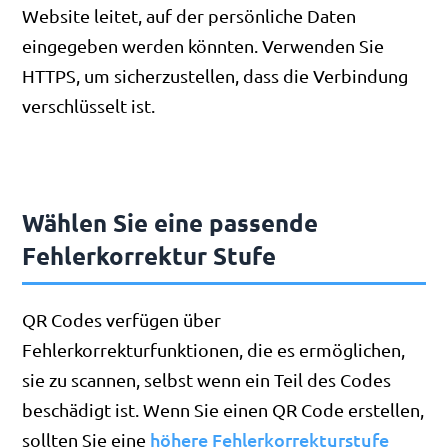
Website leitet, auf der persönliche Daten
eingegeben werden könnten. Verwenden Sie
HTTPS, um sicherzustellen, dass die Verbindung
verschlüsselt ist.
Wählen Sie eine passende
Fehlerkorrektur Stufe
QR Codes verfügen über
Fehlerkorrekturfunktionen, die es ermöglichen,
sie zu scannen, selbst wenn ein Teil des Codes
beschädigt ist. Wenn Sie einen QR Code erstellen,
höhere Fehlerkorrekturstufe
sollten Sie eine