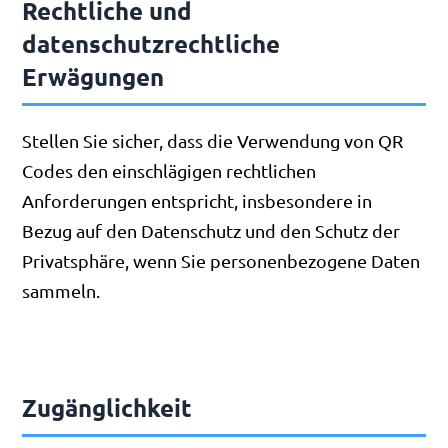
Rechtliche und
datenschutzrechtliche
Erwägungen
Stellen Sie sicher, dass die Verwendung von QR
Codes den einschlägigen rechtlichen
Anforderungen entspricht, insbesondere in
Bezug auf den Datenschutz und den Schutz der
Privatsphäre, wenn Sie personenbezogene Daten
sammeln.
Zugänglichkeit