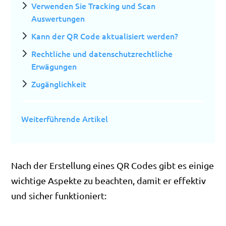
Verwenden Sie Tracking und Scan
Auswertungen
Kann der QR Code aktualisiert werden?
Rechtliche und datenschutzrechtliche
Erwägungen
Zugänglichkeit
Weiterführende Artikel
Nach der Erstellung eines QR Codes gibt es einige
wichtige Aspekte zu beachten, damit er effektiv
und sicher funktioniert: