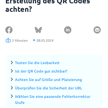
Erstellung des QR Codes
achten?
2 Minuten
08.05.2024
Testen Sie die Lesbarkeit
Ist der QR Code gut sichtbar?
Achten Sie auf Größe und Platzierung
Überprüfen Sie die Sicherheit der URL
Wählen Sie eine passende Fehlerkorrektur
Stufe