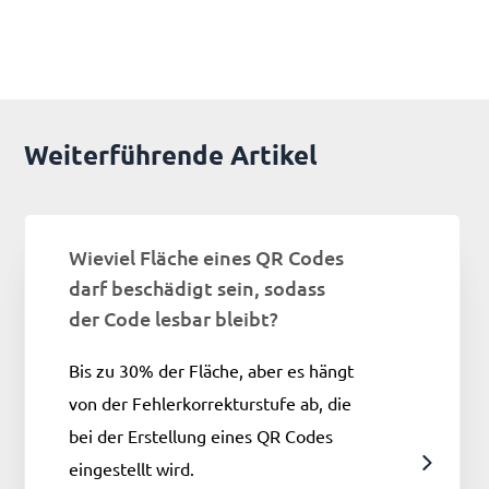
Weiterführende Artikel
Wieviel Fläche eines QR Codes
darf beschädigt sein, sodass
der Code lesbar bleibt?
Bis zu 30% der Fläche, aber es hängt
von der Fehlerkorrekturstufe ab, die
bei der Erstellung eines QR Codes
eingestellt wird.