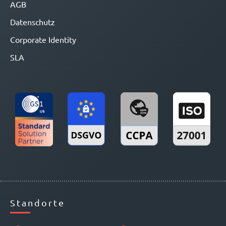
AGB
Datenschutz
Corporate Identity
SLA
Standorte