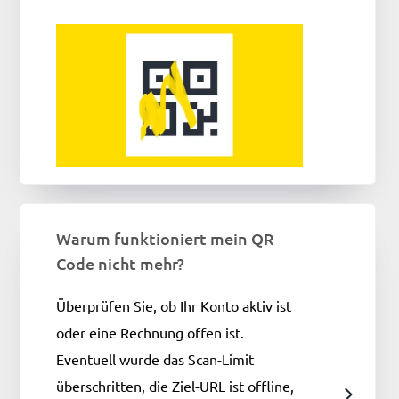
Warum funktioniert mein QR
Code nicht mehr?
Überprüfen Sie, ob Ihr Konto aktiv ist
oder eine Rechnung offen ist.
Eventuell wurde das Scan-Limit
überschritten, die Ziel-URL ist offline,