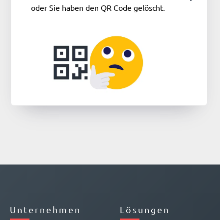
oder Sie haben den QR Code gelöscht.
Unternehmen
Lösungen