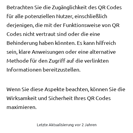
Betrachten Sie die Zugänglichkeit des QR Codes
für alle potenziellen Nutzer, einschließlich
derjenigen, die mit der Funktionsweise von QR
Codes nicht vertraut sind oder die eine
Behinderung haben könnten. Es kann hilfreich
sein, klare Anweisungen oder eine alternative
Methode für den Zugriff auf die verlinkten
Informationen bereitzustellen.
Wenn Sie diese Aspekte beachten, können Sie die
Wirksamkeit und Sicherheit Ihres QR Codes
maximieren.
Letzte Aktualisierung vor 2 Jahren