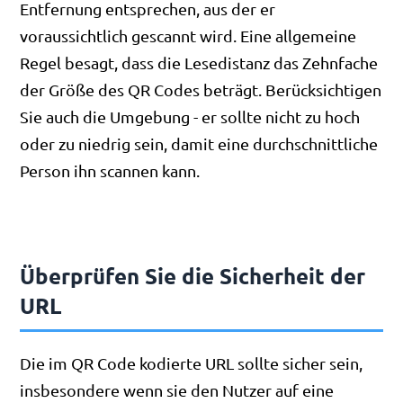
Entfernung entsprechen, aus der er
voraussichtlich gescannt wird. Eine allgemeine
Regel besagt, dass die Lesedistanz das Zehnfache
der Größe des QR Codes beträgt. Berücksichtigen
Sie auch die Umgebung - er sollte nicht zu hoch
oder zu niedrig sein, damit eine durchschnittliche
Person ihn scannen kann.
Überprüfen Sie die Sicherheit der
URL
Die im QR Code kodierte URL sollte sicher sein,
insbesondere wenn sie den Nutzer auf eine