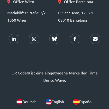
Office Wien
Office Barcelona
Mariahilfer Straße 7/2
P. Sant Joan, 12, 3-1
1060 Wien
08010 Barcelona
QR Code® ist eine eingetragene Marke der Firma
Denso Wave.
Deutsch
English
Español