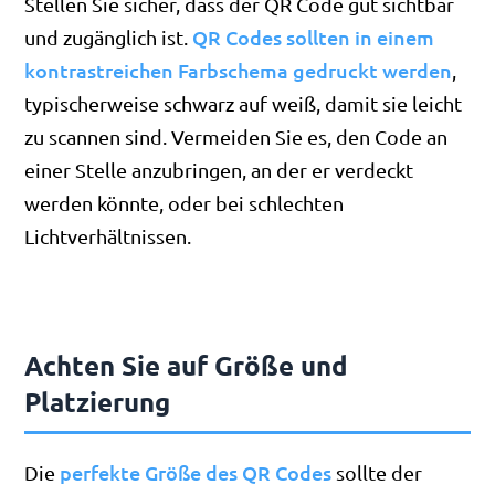
Stellen Sie sicher, dass der QR Code gut sichtbar
QR Codes sollten in einem
und zugänglich ist.
kontrastreichen Farbschema gedruckt werden
,
typischerweise schwarz auf weiß, damit sie leicht
zu scannen sind. Vermeiden Sie es, den Code an
einer Stelle anzubringen, an der er verdeckt
werden könnte, oder bei schlechten
Lichtverhältnissen.
Achten Sie auf Größe und
Platzierung
perfekte Größe des QR Codes
Die
sollte der