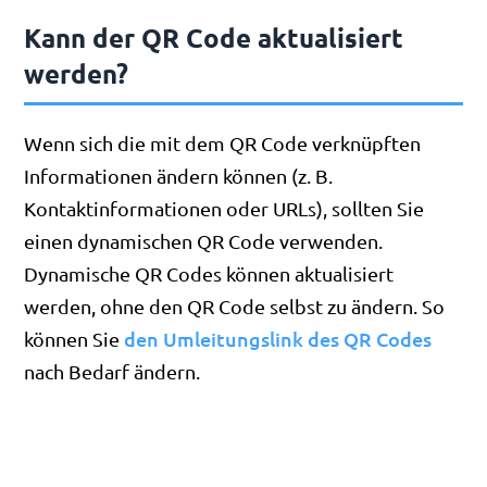
Kann der QR Code aktualisiert
werden?
Wenn sich die mit dem QR Code verknüpften
Informationen ändern können (z. B.
Kontaktinformationen oder URLs), sollten Sie
einen dynamischen QR Code verwenden.
Dynamische QR Codes können aktualisiert
werden, ohne den QR Code selbst zu ändern. So
den Umleitungslink des QR Codes
können Sie
nach Bedarf ändern.