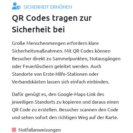
SICHERHEIT ERHÖHEN
QR Codes tragen zur
Sicherheit bei
Große Menschenmengen erfordern klare
Sicherheitsmaßnahmen. Mit QR Codes können
Besucher direkt zu Sammelpunkten, Notausgängen
oder Feuerlöschern geleitet werden. Auch
Standorte von Erste-Hilfe-Stationen oder
Verbandskästen lassen sich einfach einbinden.
Dafür genügt es, den Google-Maps-Link des
jeweiligen Standorts zu kopieren und daraus einen
QR Code zu erstellen. Besucher scannen den Code
und sehen sofort den richtigen Weg auf der Karte.
Notfallanweisungen