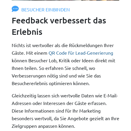
BESUCHER EINBINDEN
Feedback verbessert das
Erlebnis
Nichts ist wertvoller als die Rückmeldungen Ihrer
Gäste. Mit einem
QR Code für Lead-Generierung
können Besucher Lob, Kritik oder Ideen direkt mit
Ihnen teilen. So erfahren Sie schnell, wo
Verbesserungen nötig sind und wie Sie das
Besuchererlebnis optimieren können.
Gleichzeitig lassen sich wertvolle Daten wie E-Mail-
Adressen oder Interessen der Gäste erfassen.
Diese Informationen sind für Ihr Marketing
besonders wertvoll, da Sie Angebote gezielt an Ihre
Zielgruppen anpassen können.