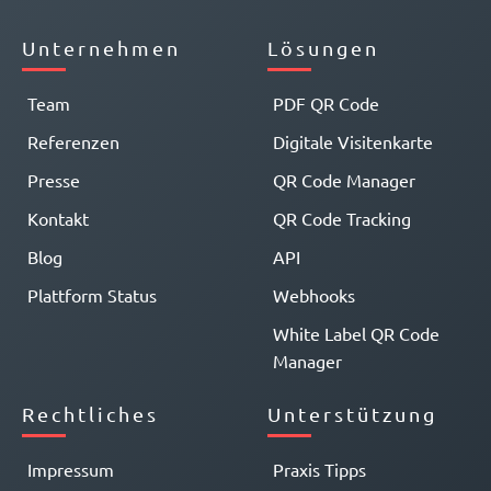
Unternehmen
Lösungen
Team
PDF QR Code
Referenzen
Digitale Visitenkarte
Presse
QR Code Manager
Kontakt
QR Code Tracking
Blog
API
Plattform Status
Webhooks
White Label QR Code
Manager
Rechtliches
Unterstützung
Impressum
Praxis Tipps