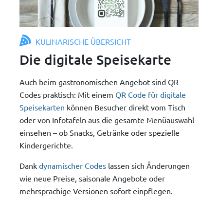
KULINARISCHE ÜBERSICHT
Die digitale Speisekarte
Auch beim gastronomischen Angebot sind QR
Codes praktisch: Mit einem
QR Code für digitale
Speisekarten
können Besucher direkt vom Tisch
oder von Infotafeln aus die gesamte Menüauswahl
einsehen – ob Snacks, Getränke oder spezielle
Kindergerichte.
Dank
dynamischer Codes
lassen sich Änderungen
wie neue Preise, saisonale Angebote oder
mehrsprachige Versionen sofort einpflegen.