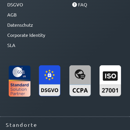
DSGVO
FAQ
AGB
Datenschutz
Corporate Identity
SLA
Standorte