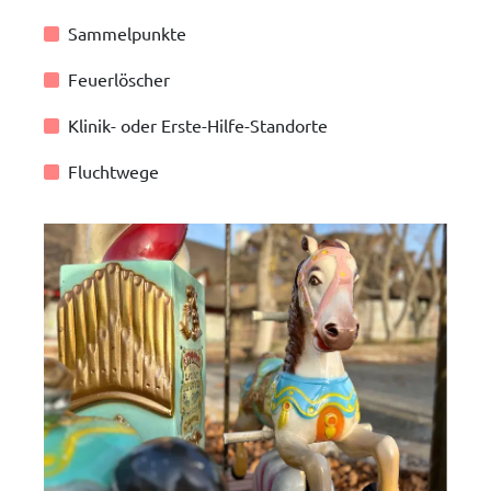
Sammelpunkte
Feuerlöscher
Klinik- oder Erste-Hilfe-Standorte
Fluchtwege