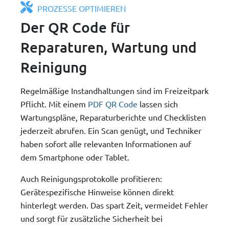
PROZESSE OPTIMIEREN
Der QR Code für
Reparaturen, Wartung und
Reinigung
Regelmäßige Instandhaltungen sind im Freizeitpark
Pflicht. Mit einem
PDF QR Code
lassen sich
Wartungspläne, Reparaturberichte und Checklisten
jederzeit abrufen. Ein Scan genügt, und Techniker
haben sofort alle relevanten Informationen auf
dem Smartphone oder Tablet.
Auch Reinigungsprotokolle profitieren:
Gerätespezifische Hinweise können direkt
hinterlegt werden. Das spart Zeit, vermeidet Fehler
und sorgt für zusätzliche Sicherheit bei