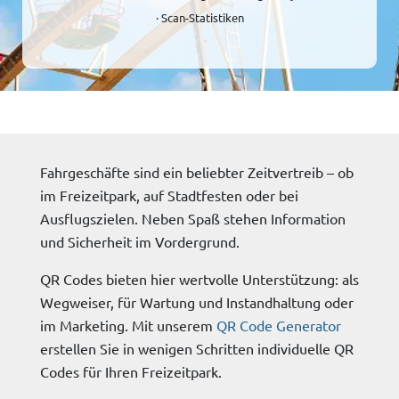
· Scan-Statistiken
Fahrgeschäfte sind ein beliebter Zeitvertreib – ob
im Freizeitpark, auf Stadtfesten oder bei
Ausflugszielen. Neben Spaß stehen Information
und Sicherheit im Vordergrund.
QR Codes bieten hier wertvolle Unterstützung: als
Wegweiser, für Wartung und Instandhaltung oder
im Marketing. Mit unserem
QR Code Generator
erstellen Sie in wenigen Schritten individuelle QR
Codes für Ihren Freizeitpark.