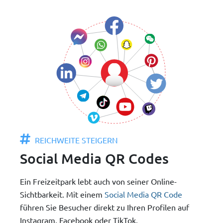
REICHWEITE STEIGERN
Social Media QR Codes
Ein Freizeitpark lebt auch von seiner Online-
Sichtbarkeit. Mit einem
Social Media QR Code
führen Sie Besucher direkt zu Ihren Profilen auf
Instagram, Facebook oder TikTok.