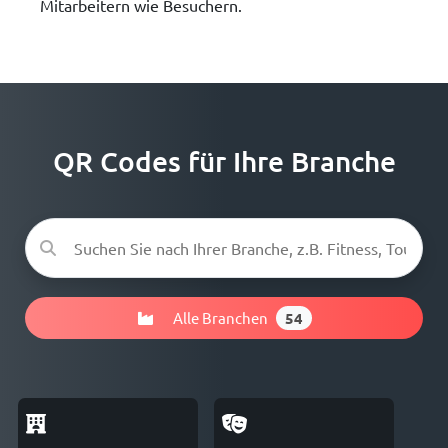
Mitarbeitern wie Besuchern.
QR Codes für Ihre Branche
Alle Branchen
54