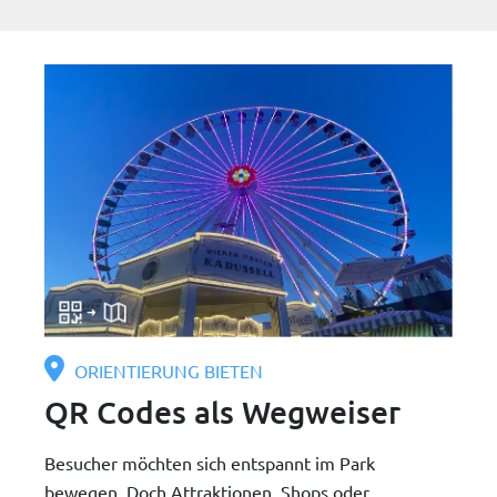
ORIENTIERUNG BIETEN
QR Codes als Wegweiser
Besucher möchten sich entspannt im Park
bewegen. Doch Attraktionen, Shops oder