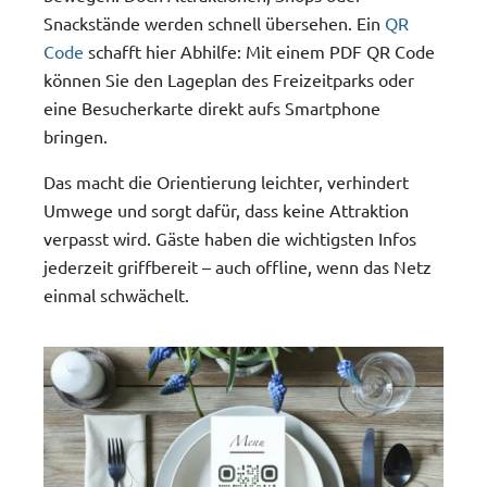
Snackstände werden schnell übersehen. Ein
QR
Code
schafft hier Abhilfe: Mit einem PDF QR Code
können Sie den Lageplan des Freizeitparks oder
eine Besucherkarte direkt aufs Smartphone
bringen.
Das macht die Orientierung leichter, verhindert
Umwege und sorgt dafür, dass keine Attraktion
verpasst wird. Gäste haben die wichtigsten Infos
jederzeit griffbereit – auch offline, wenn das Netz
einmal schwächelt.