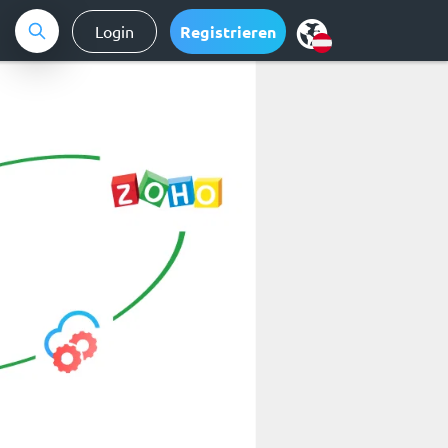
Login
Registrieren