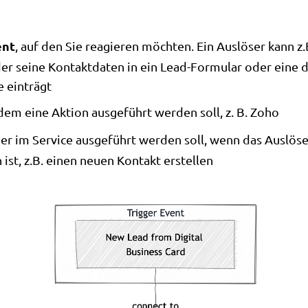
ent
, auf den Sie reagieren möchten. Ein Auslöser kann z.
der seine Kontaktdaten in ein Lead-Formular oder eine d
e einträgt
 dem eine Aktion ausgeführt werden soll, z. B. Zoho
der im Service ausgeführt werden soll, wenn das Auslöse
 ist, z.B. einen neuen Kontakt erstellen