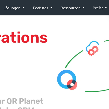
Lösungen
Features
Ressourcen
Preise