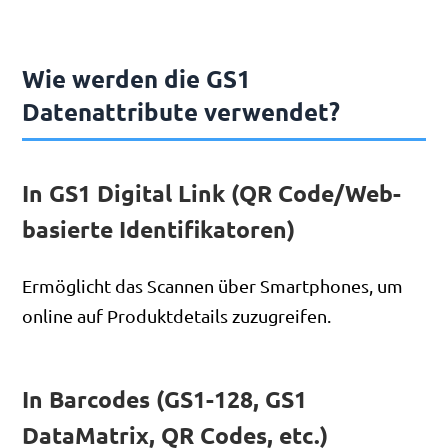
Wie werden die GS1
Datenattribute verwendet?
In GS1 Digital Link (QR Code/Web-
basierte Identifikatoren)
Ermöglicht das Scannen über Smartphones, um
online auf Produktdetails zuzugreifen.
In Barcodes (GS1-128, GS1
DataMatrix, QR Codes, etc.)