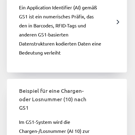
Ein Application Identifier (AI) gemäß
GS1 ist ein numerisches Präfix, das
den in Barcodes, RFID-Tags und
anderen GS1-basierten
Datenstrukturen kodierten Daten eine
Bedeutung verleiht
Beispiel für eine Chargen-
oder Losnummer (10) nach
GS1
Im GS1-System wird die
Chargen-/Losnummer (AI 10) zur