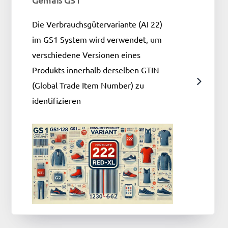
Die Verbrauchsgütervariante (AI 22)
im GS1 System wird verwendet, um
verschiedene Versionen eines
Produkts innerhalb derselben GTIN
(Global Trade Item Number) zu
identifizieren