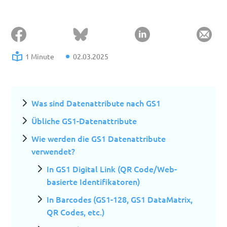
1 Minute
02.03.2025
Was sind Datenattribute nach GS1
Übliche GS1-Datenattribute
Wie werden die GS1 Datenattribute
verwendet?
In GS1 Digital Link (QR Code/Web-
basierte Identifikatoren)
In Barcodes (GS1-128, GS1 DataMatrix,
QR Codes, etc.)