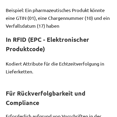
Beispiel: Ein pharmazeutisches Produkt könnte
eine GTIN (01), eine Chargennummer (10) und ein
Verfallsdatum (17) haben
In RFID (EPC - Elektronischer
Produktcode)
Kodiert Attribute für die Echtzeitverfolgung in
Lieferketten.
Für Rückverfolgbarkeit und
Compliance
Erforderlich aufgrund von Vorschriften in der