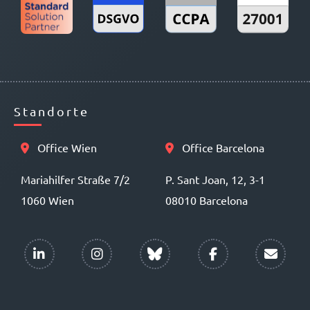
Standorte
Office Wien
Office Barcelona
Mariahilfer Straße 7/2
P. Sant Joan, 12, 3-1
1060 Wien
08010 Barcelona