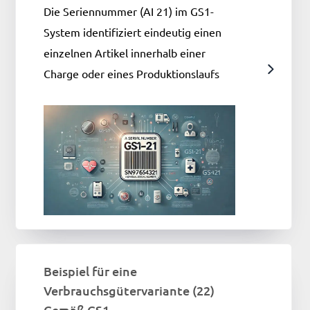
Die Seriennummer (AI 21) im GS1-
System identifiziert eindeutig einen
einzelnen Artikel innerhalb einer
Charge oder eines Produktionslaufs
Beispiel für eine
Verbrauchsgütervariante (22)
Gemäß GS1