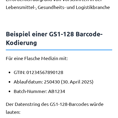
Lebensmittel-, Gesundheits- und Logistikbranche
Beispiel einer GS1-128 Barcode-
Kodierung
Für eine Flasche Medizin mit:
GTIN: 01234567890128
Ablaufdatum: 250430 (30. April 2025)
Batch-Nummer: AB1234
Der Datenstring des GS1-128-Barcodes würde
lauten: