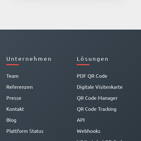
Unternehmen
Lösungen
Team
PDF QR Code
Referenzen
Digitale Visitenkarte
Presse
QR Code Manager
Kontakt
QR Code Tracking
Blog
API
Plattform Status
Webhooks