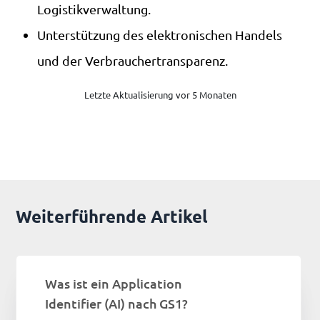
Logistikverwaltung.
Unterstützung des elektronischen Handels
und der Verbrauchertransparenz.
Letzte Aktualisierung vor 5 Monaten
Weiterführende Artikel
Was ist ein Application
Identifier (AI) nach GS1?