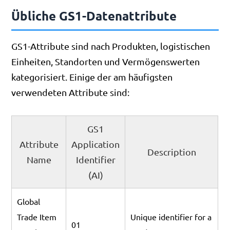
Übliche GS1-Datenattribute
GS1-Attribute sind nach Produkten, logistischen
Einheiten, Standorten und Vermögenswerten
kategorisiert. Einige der am häufigsten
verwendeten Attribute sind:
GS1
Attribute
Application
Description
Name
Identifier
(AI)
Global
Trade Item
Unique identifier for a
01