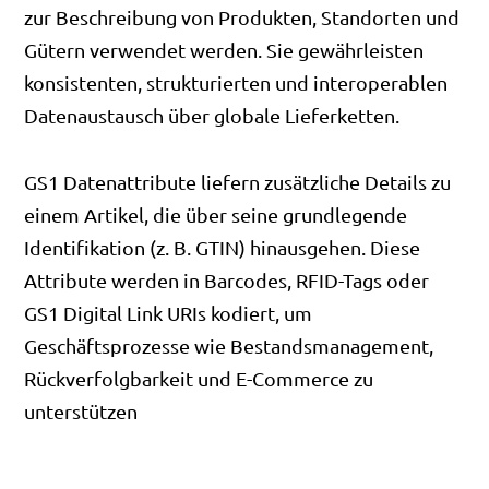
zur Beschreibung von Produkten, Standorten und
Gütern verwendet werden. Sie gewährleisten
konsistenten, strukturierten und interoperablen
Datenaustausch über globale Lieferketten.
GS1 Datenattribute liefern zusätzliche Details zu
einem Artikel, die über seine grundlegende
Identifikation (z. B. GTIN) hinausgehen. Diese
Attribute werden in Barcodes, RFID-Tags oder
GS1 Digital Link URIs kodiert, um
Geschäftsprozesse wie Bestandsmanagement,
Rückverfolgbarkeit und E-Commerce zu
unterstützen