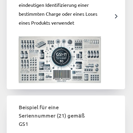
eindeutigen Identifizierung einer
bestimmten Charge oder eines Loses
eines Produkts verwendet
Beispiel für eine
Seriennummer (21) gemäß
GS1