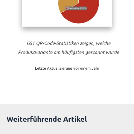
GS1 QR-Code-Statistiken zeigen, welche
Produktvariante am häufigsten gescannt wurde
Letzte Aktualisierung vor einem Jahr
Weiterführende Artikel