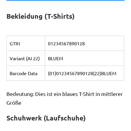
Bekleidung (T-Shirts)
GTIN
01234567890128
Variant (AI 22)
BLUEM
Barcode Data
(01)01234567890128(22)BLUEM
Bedeutung: Dies ist ein blaues T-Shirt in mittlerer
Größe
Schuhwerk (Laufschuhe)