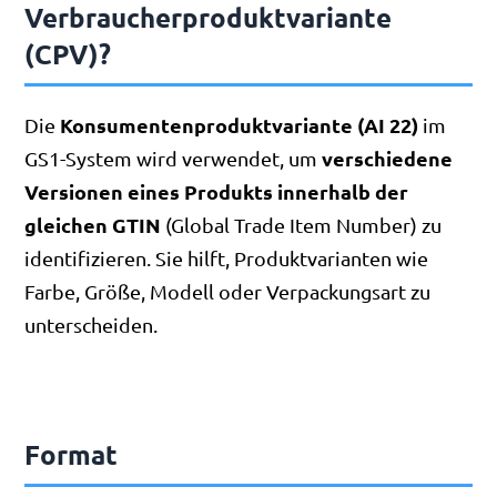
Verbraucherproduktvariante
(CPV)?
Konsumentenproduktvariante (AI 22)
Die
im
verschiedene
GS1-System wird verwendet, um
Versionen eines Produkts innerhalb der
gleichen GTIN
(Global Trade Item Number) zu
identifizieren. Sie hilft, Produktvarianten wie
Farbe, Größe, Modell oder Verpackungsart zu
unterscheiden.
Format