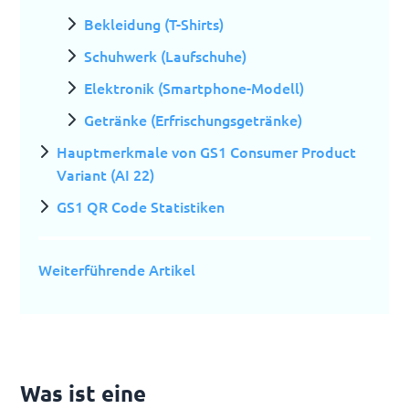
Bekleidung (T-Shirts)
Schuhwerk (Laufschuhe)
Elektronik (Smartphone-Modell)
Getränke (Erfrischungsgetränke)
Hauptmerkmale von GS1 Consumer Product
Variant (AI 22)
GS1 QR Code Statistiken
Weiterführende Artikel
Was ist eine