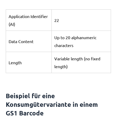
Application Identifier
22
(AI)
Up to 20 alphanumeric
Data Content
characters
Variable length (no fixed
Length
length)
Beispiel für eine
Konsumgütervariante in einem
GS1 Barcode