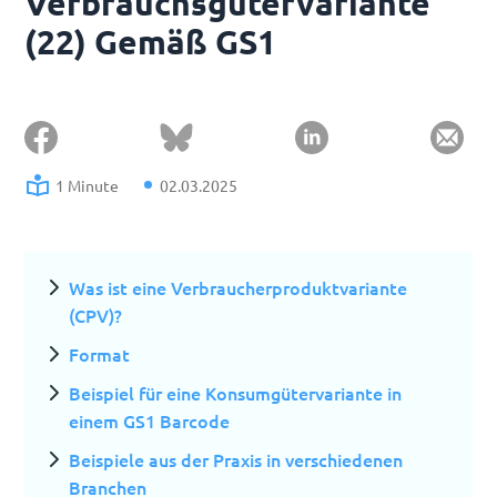
Verbrauchsgütervariante
(22) Gemäß GS1
1 Minute
02.03.2025
Was ist eine Verbraucherproduktvariante
(CPV)?
Format
Beispiel für eine Konsumgütervariante in
einem GS1 Barcode
Beispiele aus der Praxis in verschiedenen
Branchen