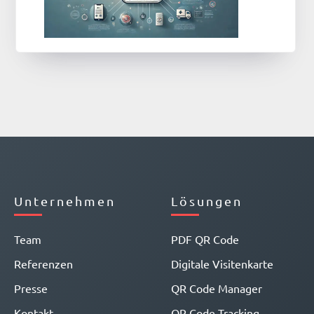
Unternehmen
Lösungen
Team
PDF QR Code
Referenzen
Digitale Visitenkarte
Presse
QR Code Manager
Kontakt
QR Code Tracking