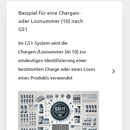
Beispiel für eine Chargen-
oder Losnummer (10) nach
GS1
Im GS1-System wird die
Chargen-/Losnummer (AI 10) zur
eindeutigen Identifizierung einer
bestimmten Charge oder eines Loses
eines Produkts verwendet