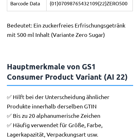
Barcode Data
(01)07098765432109(22)ZERO500
Bedeutet: Ein zuckerfreies Erfrischungsgetränk
mit 500 ml Inhalt (Variante Zero Sugar)
Hauptmerkmale von GS1
Consumer Product Variant (AI 22)
✅ Hilft bei der Unterscheidung ähnlicher
Produkte innerhalb derselben GTIN
✅ Bis zu 20 alphanumerische Zeichen
✅ Häufig verwendet für Größe, Farbe,
Lagerkapazität, Verpackungsart usw.