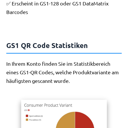
✅ Erscheint in GS1-128 oder GS1 DataMatrix
Barcodes
GS1 QR Code Statistiken
In Ihrem Konto finden Sie im Statistikbereich
eines GS1-QR Codes, welche Produktvariante am
häufigsten gescannt wurde.