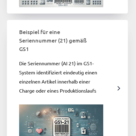
Beispiel für eine
Seriennummer (21) gemäß
GS1
Die Seriennummer (AI 21) im GS1-
System identifiziert eindeutig einen
einzelnen Artikel innerhalb einer
Charge oder eines Produktionslaufs