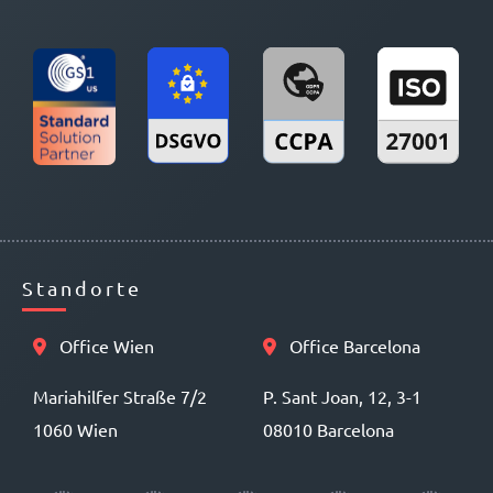
Standorte
Office Wien
Office Barcelona
Mariahilfer Straße 7/2
P. Sant Joan, 12, 3-1
1060 Wien
08010 Barcelona