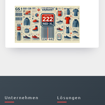
Unternehmen
Lösungen