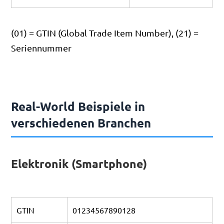
(01) = GTIN (Global Trade Item Number), (21) =
Seriennummer
Real-World Beispiele in
verschiedenen Branchen
Elektronik (Smartphone)
GTIN
01234567890128