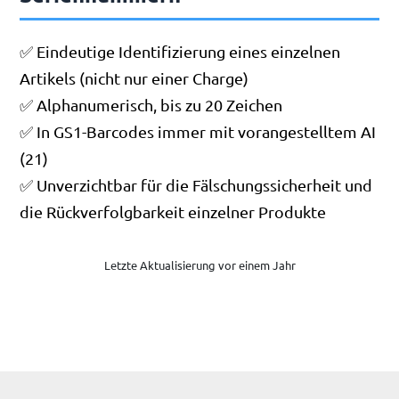
✅ Eindeutige Identifizierung eines einzelnen
Artikels (nicht nur einer Charge)
✅ Alphanumerisch, bis zu 20 Zeichen
✅ In GS1-Barcodes immer mit vorangestelltem AI
(21)
✅ Unverzichtbar für die Fälschungssicherheit und
die Rückverfolgbarkeit einzelner Produkte
Letzte Aktualisierung vor einem Jahr