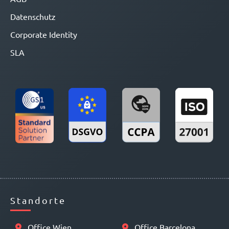
Datenschutz
Corporate Identity
SLA
Standorte
Office Wien
Office Barcelona