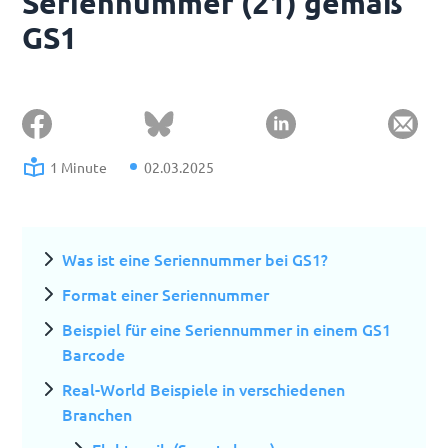
Seriennummer (21) gemäß
GS1
1 Minute
02.03.2025
Was ist eine Seriennummer bei GS1?
Format einer Seriennummer
Beispiel für eine Seriennummer in einem GS1
Barcode
Real-World Beispiele in verschiedenen
Branchen