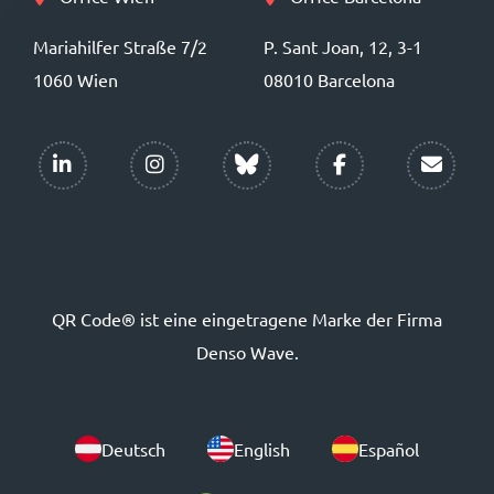
Mariahilfer Straße 7/2
P. Sant Joan, 12, 3-1
1060 Wien
08010 Barcelona
QR Code® ist eine eingetragene Marke der Firma
Denso Wave.
Deutsch
English
Español