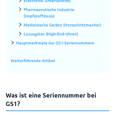
Elektronik (Smartphone)
Pharmazeutische Industrie
(Impfstoffdosis)
Medizinische Geräte (Herzschrittmacher)
Luxusgüter (High-End-Uhren)
Hauptmerkmale der GS1-Seriennummern
Weiterführende Artikel
Was ist eine Seriennummer bei
GS1?