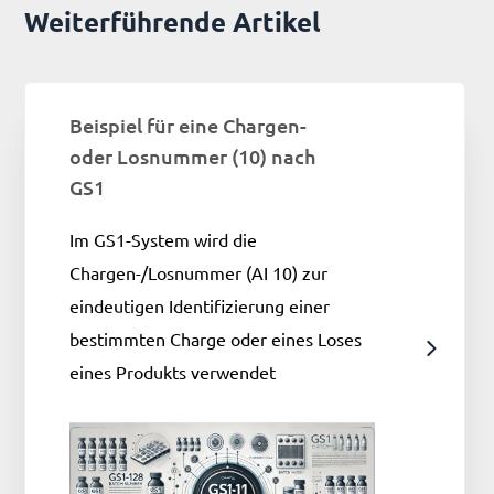
Weiterführende Artikel
Beispiel für eine Chargen-
oder Losnummer (10) nach
GS1
Im GS1-System wird die
Chargen-/Losnummer (AI 10) zur
eindeutigen Identifizierung einer
bestimmten Charge oder eines Loses
eines Produkts verwendet