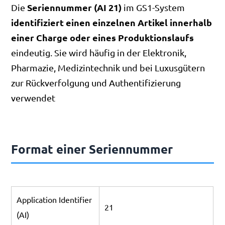
Seriennummer (AI 21)
Die
im GS1-System
identifiziert einen einzelnen Artikel innerhalb
einer Charge oder eines Produktionslaufs
eindeutig. Sie wird häufig in der Elektronik,
Pharmazie, Medizintechnik und bei Luxusgütern
zur Rückverfolgung und Authentifizierung
verwendet
Format einer Seriennummer
Application Identifier
21
(AI)