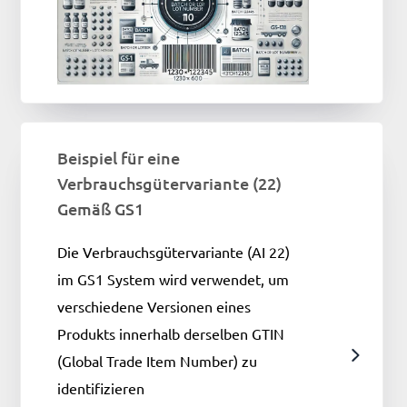
Beispiel für eine
Verbrauchsgütervariante (22)
Gemäß GS1
Die Verbrauchsgütervariante (AI 22)
im GS1 System wird verwendet, um
verschiedene Versionen eines
Produkts innerhalb derselben GTIN
(Global Trade Item Number) zu
identifizieren