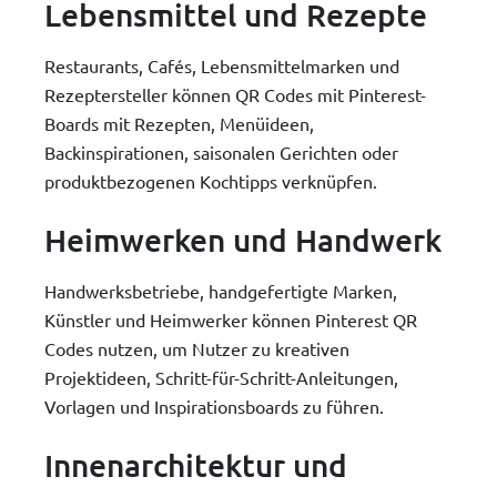
Lebensmittel und Rezepte
Restaurants, Cafés, Lebensmittelmarken und
Rezeptersteller können QR Codes mit Pinterest-
Boards mit Rezepten, Menüideen,
Backinspirationen, saisonalen Gerichten oder
produktbezogenen Kochtipps verknüpfen.
Heimwerken und Handwerk
Handwerksbetriebe, handgefertigte Marken,
Künstler und Heimwerker können Pinterest QR
Codes nutzen, um Nutzer zu kreativen
Projektideen, Schritt-für-Schritt-Anleitungen,
Vorlagen und Inspirationsboards zu führen.
Innenarchitektur und