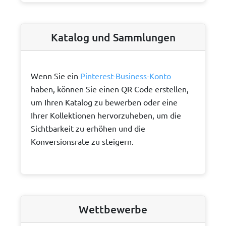
Katalog und Sammlungen
Wenn Sie ein
Pinterest-Business-Konto
haben, können Sie einen QR Code erstellen,
um Ihren Katalog zu bewerben oder eine
Ihrer Kollektionen hervorzuheben, um die
Sichtbarkeit zu erhöhen und die
Konversionsrate zu steigern.
Wettbewerbe