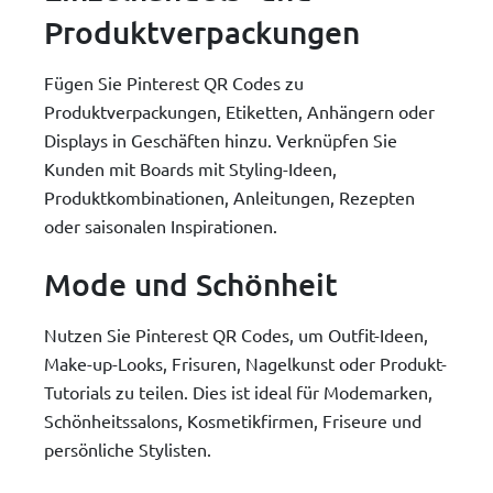
Produktverpackungen
Fügen Sie Pinterest QR Codes zu
Produktverpackungen, Etiketten, Anhängern oder
Displays in Geschäften hinzu. Verknüpfen Sie
Kunden mit Boards mit Styling-Ideen,
Produktkombinationen, Anleitungen, Rezepten
oder saisonalen Inspirationen.
Mode und Schönheit
Nutzen Sie Pinterest QR Codes, um Outfit-Ideen,
Make-up-Looks, Frisuren, Nagelkunst oder Produkt-
Tutorials zu teilen. Dies ist ideal für Modemarken,
Schönheitssalons, Kosmetikfirmen, Friseure und
persönliche Stylisten.