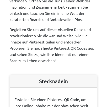
verbinden. Öffnen Sie die Tür zu einer Welt der
Inspiration und Zusammenarbeit - scannen Sie
einfach und tauchen Sie ein in eine Welt der
kuratierten Boards und fantasievollen Pins.
Begleiten Sie uns auf dieser visuellen Reise und
revolutionieren Sie die Art und Weise, wie Sie
Inhalte auf Pinterest teilen und entdecken.
Probieren Sie noch heute Pinterest QR Codes aus
und sehen Sie zu, wie Ihre Ideen mit nur einem
Scan zum Leben erwachen!
Stecknadeln
Erstellen Sie einen Pinterest QR Code, um
Ihre Online-Inhalte mit der physischen Welt