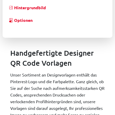
Hintergrundbild
Optionen
Handgefertigte Designer
QR Code Vorlagen
Unser Sortiment an Designvorlagen enthält das
Pinterest-Logo und die Farbpalette. Ganz gleich, ob
Sie auf der Suche nach aufmerksamkeitsstarken QR
Codes, ansprechenden Drucksachen oder
verlockenden Profilhintergründen sind, unsere
Vorlagen sind darauf ausgelegt, Ihr professionelles
Image zu verbessern und mehr Scans zu erzielen.