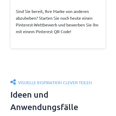
Sind Sie bereit, Ihre Marke von anderen
abzuheben? Starten Sie noch heute einen
Pinterest-Wettbewerb und bewerben Sie ihn
mit einem Pinterest QR Code!
VISUELLE INSPIRATION CLEVER TEILEN
Ideen und
Anwendungsfälle