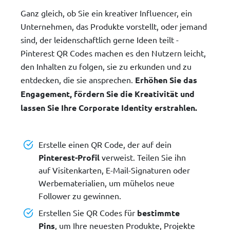
Ganz gleich, ob Sie ein kreativer Influencer, ein
Unternehmen, das Produkte vorstellt, oder jemand
sind, der leidenschaftlich gerne Ideen teilt -
Pinterest QR Codes machen es den Nutzern leicht,
den Inhalten zu folgen, sie zu erkunden und zu
entdecken, die sie ansprechen.
Erhöhen Sie das
Engagement, fördern Sie die Kreativität und
lassen Sie Ihre Corporate Identity erstrahlen.
Erstelle einen QR Code, der auf dein
Pinterest-Profil
verweist. Teilen Sie ihn
auf Visitenkarten, E-Mail-Signaturen oder
Werbematerialien, um mühelos neue
Follower zu gewinnen.
Erstellen Sie QR Codes für
bestimmte
Pins
, um Ihre neuesten Produkte, Projekte