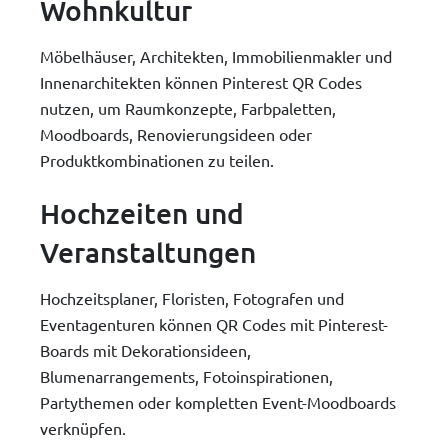
Wohnkultur
Möbelhäuser, Architekten, Immobilienmakler und
Innenarchitekten können Pinterest QR Codes
nutzen, um Raumkonzepte, Farbpaletten,
Moodboards, Renovierungsideen oder
Produktkombinationen zu teilen.
Hochzeiten und
Veranstaltungen
Hochzeitsplaner, Floristen, Fotografen und
Eventagenturen können QR Codes mit Pinterest-
Boards mit Dekorationsideen,
Blumenarrangements, Fotoinspirationen,
Partythemen oder kompletten Event-Moodboards
verknüpfen.