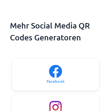
Mehr Social Media QR
Codes Generatoren
Facebook