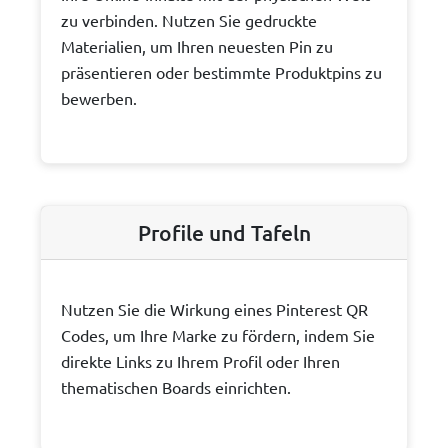
zu verbinden. Nutzen Sie gedruckte
Materialien, um Ihren neuesten Pin zu
präsentieren oder bestimmte Produktpins zu
bewerben.
Profile und Tafeln
Nutzen Sie die Wirkung eines Pinterest QR
Codes, um Ihre Marke zu fördern, indem Sie
direkte Links zu Ihrem Profil oder Ihren
thematischen Boards einrichten.