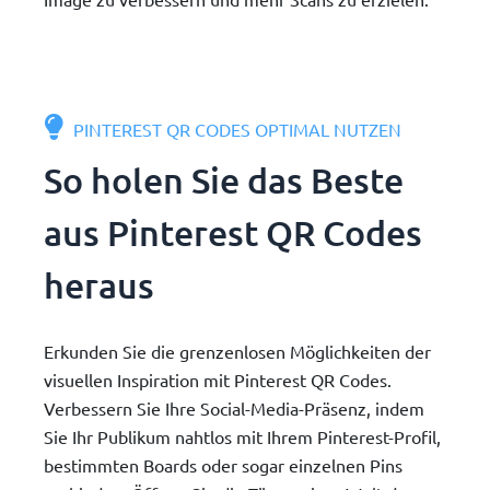
PINTEREST QR CODES OPTIMAL NUTZEN
So holen Sie das Beste
aus Pinterest QR Codes
heraus
Erkunden Sie die grenzenlosen Möglichkeiten der
visuellen Inspiration mit Pinterest QR Codes.
Verbessern Sie Ihre Social-Media-Präsenz, indem
Sie Ihr Publikum nahtlos mit Ihrem Pinterest-Profil,
bestimmten Boards oder sogar einzelnen Pins