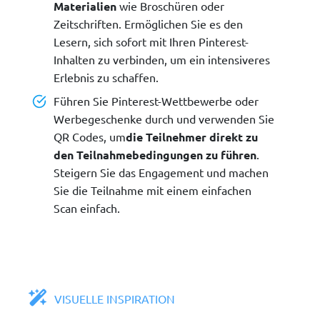
Materialien
wie Broschüren oder
Zeitschriften. Ermöglichen Sie es den
Lesern, sich sofort mit Ihren Pinterest-
Inhalten zu verbinden, um ein intensiveres
Erlebnis zu schaffen.
Führen Sie Pinterest-Wettbewerbe oder
Werbegeschenke durch und verwenden Sie
QR Codes, um
die Teilnehmer direkt zu
den Teilnahmebedingungen zu führen
.
Steigern Sie das Engagement und machen
Sie die Teilnahme mit einem einfachen
Scan einfach.
VISUELLE INSPIRATION