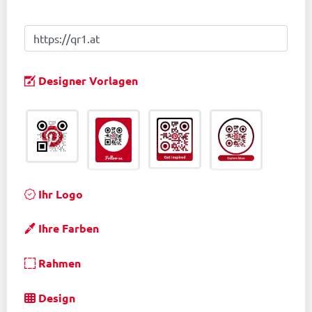
Designer Vorlagen
Ihr Logo
Ihre Farben
Rahmen
Design