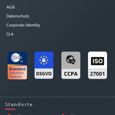
AGB
Datenschutz
Corporate Identity
SLA
Standorte