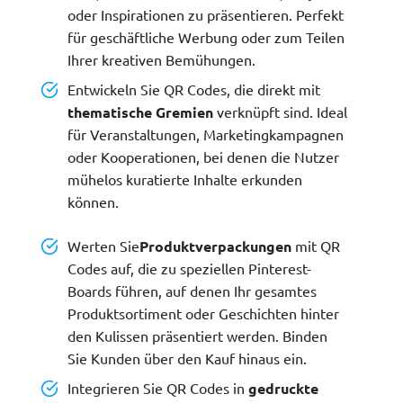
oder Inspirationen zu präsentieren. Perfekt
für geschäftliche Werbung oder zum Teilen
Ihrer kreativen Bemühungen.
Entwickeln Sie QR Codes, die direkt mit
thematische Gremien
verknüpft sind. Ideal
für Veranstaltungen, Marketingkampagnen
oder Kooperationen, bei denen die Nutzer
mühelos kuratierte Inhalte erkunden
können.
Werten Sie
Produktverpackungen
mit QR
Codes auf, die zu speziellen Pinterest-
Boards führen, auf denen Ihr gesamtes
Produktsortiment oder Geschichten hinter
den Kulissen präsentiert werden. Binden
Sie Kunden über den Kauf hinaus ein.
Integrieren Sie QR Codes in
gedruckte