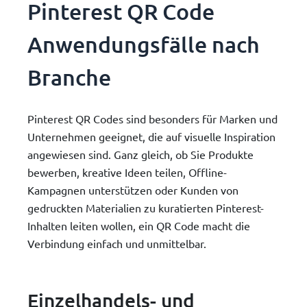
Pinterest QR Code
Anwendungsfälle nach
Branche
Pinterest QR Codes sind besonders für Marken und
Unternehmen geeignet, die auf visuelle Inspiration
angewiesen sind. Ganz gleich, ob Sie Produkte
bewerben, kreative Ideen teilen, Offline-
Kampagnen unterstützen oder Kunden von
gedruckten Materialien zu kuratierten Pinterest-
Inhalten leiten wollen, ein QR Code macht die
Verbindung einfach und unmittelbar.
Einzelhandels- und