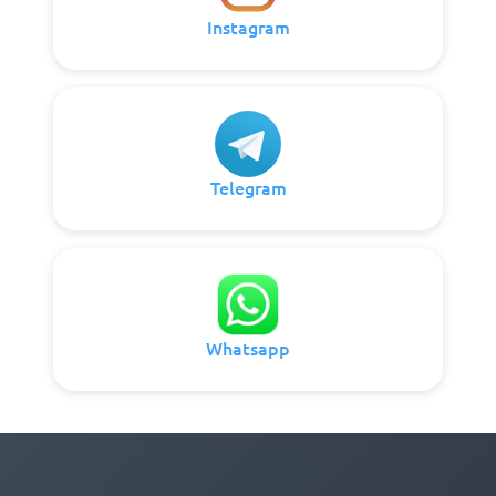
Instagram
Telegram
Whatsapp