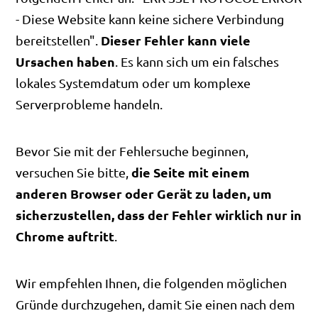
- Diese Website kann keine sichere Verbindung
Dieser Fehler kann viele
bereitstellen".
Ursachen haben
. Es kann sich um ein falsches
lokales Systemdatum oder um komplexe
Serverprobleme handeln.
Bevor Sie mit der Fehlersuche beginnen,
die Seite mit einem
versuchen Sie bitte,
anderen Browser oder Gerät zu laden, um
sicherzustellen, dass der Fehler wirklich nur in
Chrome auftritt
.
Wir empfehlen Ihnen, die folgenden möglichen
Gründe durchzugehen, damit Sie einen nach dem