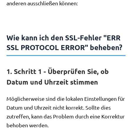
anderen ausschließen können:
Wie kann ich den SSL-Fehler "ERR
SSL PROTOCOL ERROR" beheben?
1. Schritt 1 - Überprüfen Sie, ob
Datum und Uhrzeit stimmen
Möglicherweise sind die lokalen Einstellungen für
Datum und Uhrzeit nicht korrekt. Sollte dies
zutreffen, kann das Problem durch eine Korrektur
behoben werden.