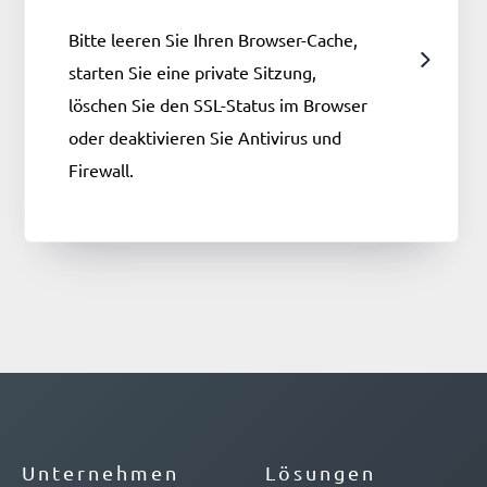
Bitte leeren Sie Ihren Browser-Cache,
starten Sie eine private Sitzung,
löschen Sie den SSL-Status im Browser
oder deaktivieren Sie Antivirus und
Firewall.
Unternehmen
Lösungen