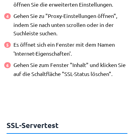
öffnen Sie die erweiterten Einstellungen.
Gehen Sie zu "Proxy-Einstellungen öffnen",
indem Sie nach unten scrollen oder in der
Suchleiste suchen.
Es öffnet sich ein Fenster mit dem Namen
'Internet-Eigenschaften'.
Gehen Sie zum Fenster "Inhalt" und klicken Sie
auf die Schaltfläche "SSL-Status löschen".
SSL-Servertest