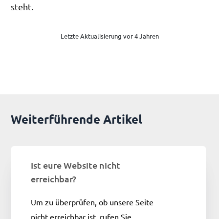
steht.
Letzte Aktualisierung vor 4 Jahren
Weiterführende Artikel
Ist eure Website nicht
erreichbar?
Um zu überprüfen, ob unsere Seite
nicht erreichbar ist, rufen Sie