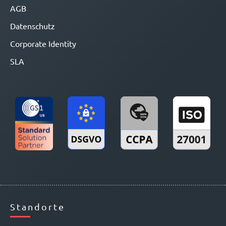
AGB
Datenschutz
Corporate Identity
SLA
Standorte