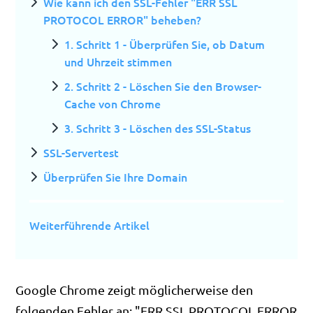
Wie kann ich den SSL-Fehler "ERR SSL
PROTOCOL ERROR" beheben?
1. Schritt 1 - Überprüfen Sie, ob Datum
und Uhrzeit stimmen
2. Schritt 2 - Löschen Sie den Browser-
Cache von Chrome
3. Schritt 3 - Löschen des SSL-Status
SSL-Servertest
Überprüfen Sie Ihre Domain
Weiterführende Artikel
Google Chrome zeigt möglicherweise den
folgenden Fehler an: "ERR SSL PROTOCOL ERROR