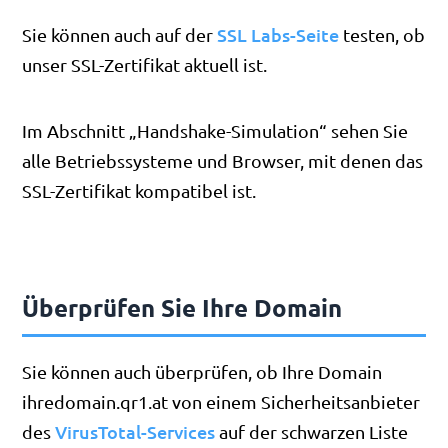
SSL Labs-Seite
Sie können auch auf der
testen, ob
unser SSL-Zertifikat aktuell ist.
Im Abschnitt „Handshake-Simulation“ sehen Sie
alle Betriebssysteme und Browser, mit denen das
SSL-Zertifikat kompatibel ist.
Überprüfen Sie Ihre Domain
Sie können auch überprüfen, ob Ihre Domain
ihredomain.qr1.at von einem Sicherheitsanbieter
VirusTotal-Services
des
auf der schwarzen Liste