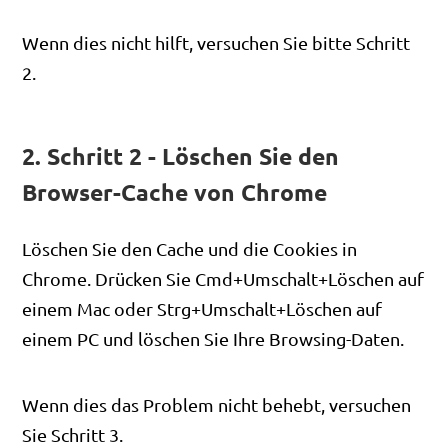
Wenn dies nicht hilft, versuchen Sie bitte Schritt
2.
2. Schritt 2 - Löschen Sie den
Browser-Cache von Chrome
Löschen Sie den Cache und die Cookies in
Chrome. Drücken Sie Cmd+Umschalt+Löschen auf
einem Mac oder Strg+Umschalt+Löschen auf
einem PC und löschen Sie Ihre Browsing-Daten.
Wenn dies das Problem nicht behebt, versuchen
Sie Schritt 3.