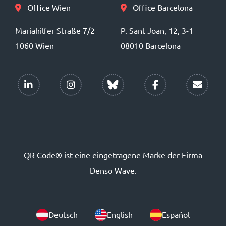
Office Wien
Office Barcelona
Mariahilfer Straße 7/2
P. Sant Joan, 12, 3-1
1060 Wien
08010 Barcelona
QR Code® ist eine eingetragene Marke der Firma
Denso Wave.
Deutsch
English
Español