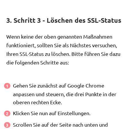
3. Schritt 3 - Löschen des SSL-Status
Wenn keine der oben genannten Maßnahmen
funktioniert, sollten Sie als Nächstes versuchen,
Ihren SSL-Status zu löschen. Bitte führen Sie dazu
die folgenden Schritte aus:
Gehen Sie zunächst auf Google Chrome
anpassen und steuern, die drei Punkte in der
oberen rechten Ecke.
Klicken Sie nun auf Einstellungen.
Scrollen Sie auf der Seite nach unten und