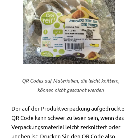
QR Codes auf Materialien, die leicht knittern,
können nicht gescannt werden
Der auf der Produktverpackung aufgedruckte
QR Code kann schwer zu lesen sein, wenn das
Verpackungsmaterial leicht zerknittert oder
uneben ist. Drucken Sie den QR Code also