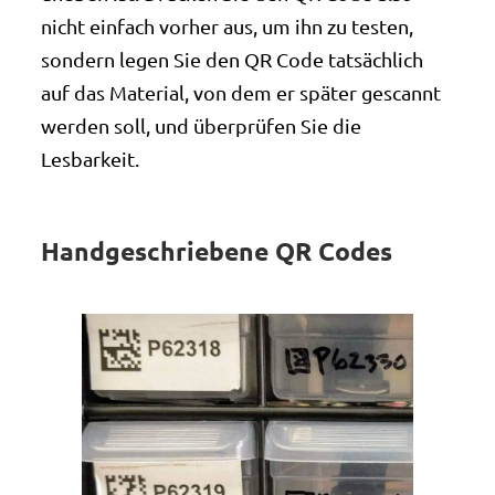
nicht einfach vorher aus, um ihn zu testen,
sondern legen Sie den QR Code tatsächlich
auf das Material, von dem er später gescannt
werden soll, und überprüfen Sie die
Lesbarkeit.
Handgeschriebene QR Codes