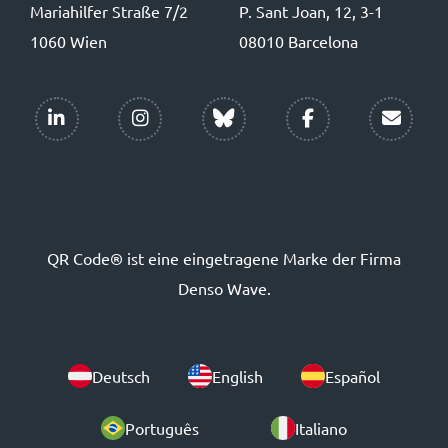
Mariahilfer Straße 7/2
P. Sant Joan, 12, 3-1
1060 Wien
08010 Barcelona
QR Code® ist eine eingetragene Marke der Firma
Denso Wave.
Deutsch
English
Español
Português
Italiano