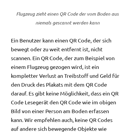
Flugzeug zieht einen QR Code der vom Boden aus
niemals gescannt werden kann
Ein Benutzer kann einen QR Code, der sich
bewegt oder zu weit entfernt ist, nicht
scannen. Ein QR Code, der zum Beispiel von
einem Flugzeug gezogen wird, ist ein
kompletter Verlust an Treibstoff und Geld für
den Druck des Plakats mit dem QR Code
darauf. Es gibt keine Möglichkeit, dass ein QR
Code Lesegerät den QR Code wie im obigen
Bild von einer Person am Boden erfassen
kann. Wir empfehlen auch, keine QR Codes
auf andere sich bewegende Objekte wie