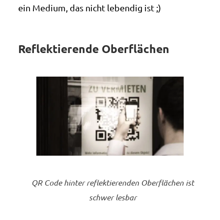
ein Medium, das nicht lebendig ist ;)
Reflektierende Oberflächen
QR Code hinter reflektierenden Oberflächen ist
schwer lesbar