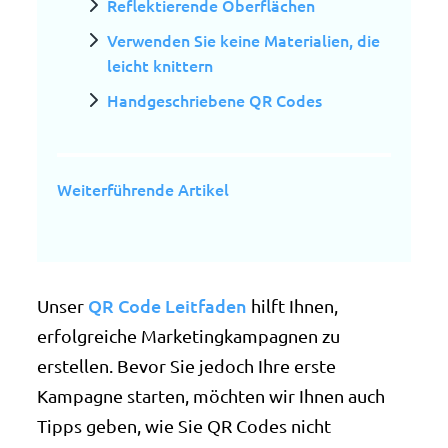
Reflektierende Oberflächen
Verwenden Sie keine Materialien, die
leicht knittern
Handgeschriebene QR Codes
Weiterführende Artikel
QR Code Leitfaden
Unser
hilft Ihnen,
erfolgreiche Marketingkampagnen zu
erstellen. Bevor Sie jedoch Ihre erste
Kampagne starten, möchten wir Ihnen auch
Tipps geben, wie Sie QR Codes nicht