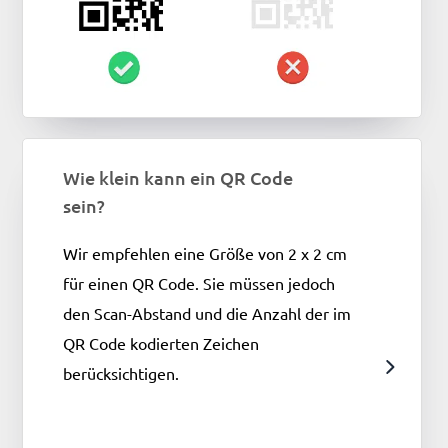
Wie klein kann ein QR Code
sein?
Wir empfehlen eine Größe von 2 x 2 cm
für einen QR Code. Sie müssen jedoch
den Scan-Abstand und die Anzahl der im
QR Code kodierten Zeichen
berücksichtigen.