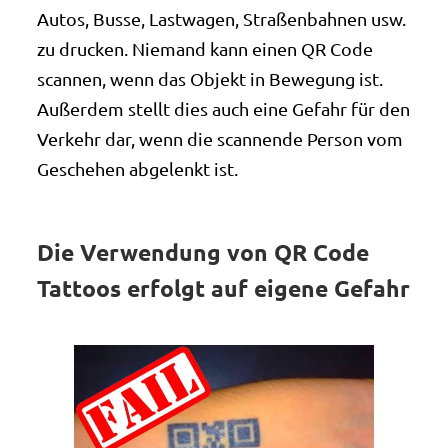
Autos, Busse, Lastwagen, Straßenbahnen usw.
zu drucken. Niemand kann einen QR Code
scannen, wenn das Objekt in Bewegung ist.
Außerdem stellt dies auch eine Gefahr für den
Verkehr dar, wenn die scannende Person vom
Geschehen abgelenkt ist.
Die Verwendung von QR Code
Tattoos erfolgt auf eigene Gefahr