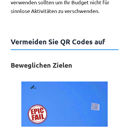
verwenden sollten um Ihr Budget nicht für
sinnlose Aktivitäten zu verschwenden.
Vermeiden Sie QR Codes auf
Beweglichen Zielen