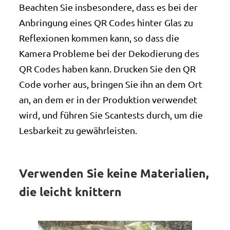
Beachten Sie insbesondere, dass es bei der
Anbringung eines QR Codes hinter Glas zu
Reflexionen kommen kann, so dass die
Kamera Probleme bei der Dekodierung des
QR Codes haben kann. Drucken Sie den QR
Code vorher aus, bringen Sie ihn an dem Ort
an, an dem er in der Produktion verwendet
wird, und führen Sie Scantests durch, um die
Lesbarkeit zu gewährleisten.
Verwenden Sie keine Materialien,
die leicht knittern