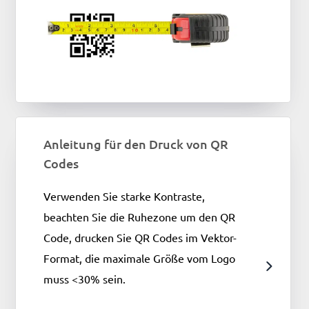
Anleitung für den Druck von QR
Codes
Verwenden Sie starke Kontraste,
beachten Sie die Ruhezone um den QR
Code, drucken Sie QR Codes im Vektor-
Format, die maximale Größe vom Logo
muss <30% sein.