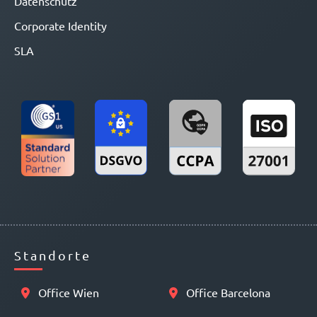
Datenschutz
Corporate Identity
SLA
Standorte
Office Wien
Office Barcelona