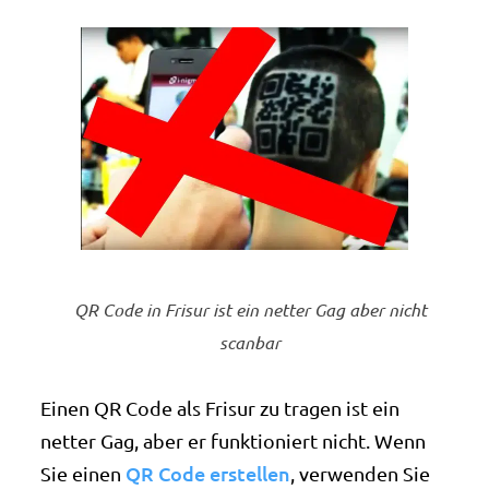
QR Code in Frisur ist ein netter Gag aber nicht
scanbar
Einen QR Code als Frisur zu tragen ist ein
netter Gag, aber er funktioniert nicht. Wenn
QR Code erstellen
Sie einen
, verwenden Sie