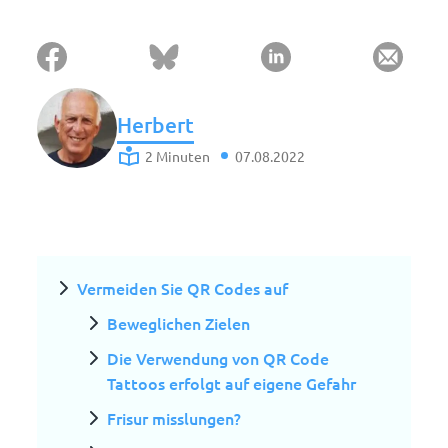
Herbert
2 Minuten
07.08.2022
Vermeiden Sie QR Codes auf
Beweglichen Zielen
Die Verwendung von QR Code
Tattoos erfolgt auf eigene Gefahr
Frisur misslungen?