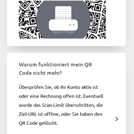
Warum funktioniert mein QR
Code nicht mehr?
Überprüfen Sie, ob Ihr Konto aktiv ist
oder eine Rechnung offen ist. Eventuell
wurde das Scan-Limit überschritten, die
Ziel-URL ist offline, oder Sie haben den
QR Code gelöscht.