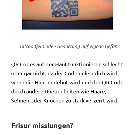
Tattoo QR Code - Benutzung auf eigene Gefahr
QR Codes auf der Haut funktionieren schlecht
oder gar nicht, da der Code unleserlich wird,
wenn die Haut gedehnt wird und der QR Code
durch andere Unebenheiten wie Haare,
Sehnen oder Knochen zu stark verzerrt wird.
Frisur misslungen?