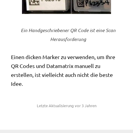
Ein Handgeschriebener QR Code ist eine Scan
Herausforderung
Einen dicken Marker zu verwenden, um Ihre
QR Codes und Datamatrix manuell zu
erstellen, ist vielleicht auch nicht die beste
Idee.
Letzte Aktualisierung vor 3 Jahren