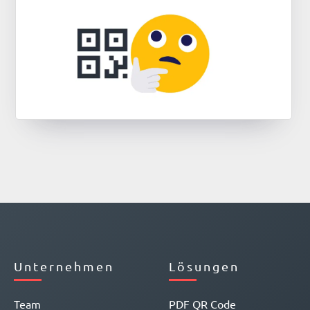
Unternehmen
Lösungen
Team
PDF QR Code