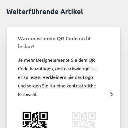
Weiterführende Artikel
Warum ist mein QR Code nicht
lesbar?
Je mehr Designelemente Sie dem QR
Code hinzufügen, desto schwieriger ist
er zu lesen. Verkleinern Sie das Logo
und sorgen Sie für eine kontrastreiche
Farbwahl.