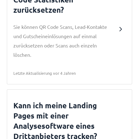
zurücksetzen?
Sie können QR Code Scans, Lead-Kontakte
und Gutscheineinlösungen auf einmal
zurücksetzen oder Scans auch einzeln
löschen.
Letzte Aktualisierung vor 4 Jahren
Kann ich meine Landing
Pages mit einer
Analysesoftware eines
Drittanbieters tracken?