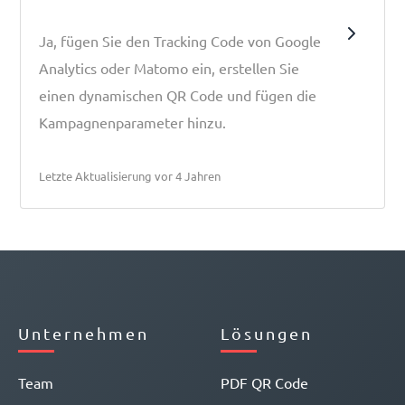
Ja, fügen Sie den Tracking Code von Google
Analytics oder Matomo ein, erstellen Sie
einen dynamischen QR Code und fügen die
Kampagnenparameter hinzu.
Letzte Aktualisierung vor 4 Jahren
Unternehmen
Lösungen
Team
PDF QR Code