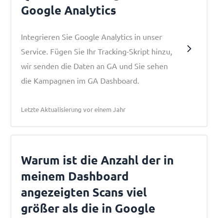
Google Analytics
Integrieren Sie Google Analytics in unser
Service. Fügen Sie Ihr Tracking-Skript hinzu,
wir senden die Daten an GA und Sie sehen
die Kampagnen im GA Dashboard.
Letzte Aktualisierung vor einem Jahr
Warum ist die Anzahl der in
meinem Dashboard
angezeigten Scans viel
größer als die in Google