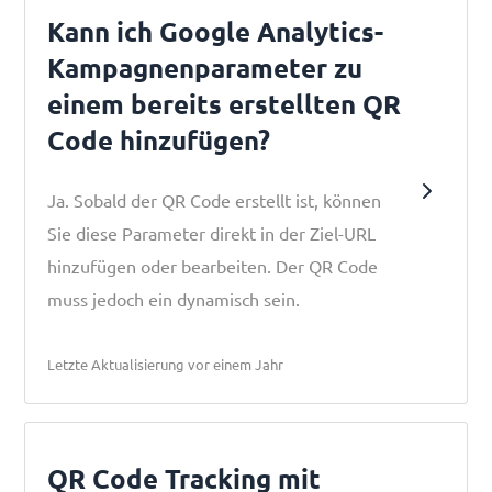
Kann ich Google Analytics-
Kampagnenparameter zu
einem bereits erstellten QR
Code hinzufügen?
Ja. Sobald der QR Code erstellt ist, können
Sie diese Parameter direkt in der Ziel-URL
hinzufügen oder bearbeiten. Der QR Code
muss jedoch ein dynamisch sein.
Letzte Aktualisierung vor einem Jahr
QR Code Tracking mit