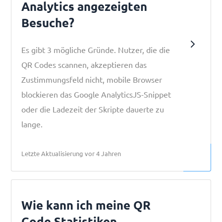
Analytics angezeigten
Besuche?
Es gibt 3 mögliche Gründe. Nutzer, die die
QR Codes scannen, akzeptieren das
Zustimmungsfeld nicht, mobile Browser
blockieren das Google AnalyticsJS-Snippet
oder die Ladezeit der Skripte dauerte zu
lange.
Letzte Aktualisierung vor 4 Jahren
Wie kann ich meine QR
Code Statistiken