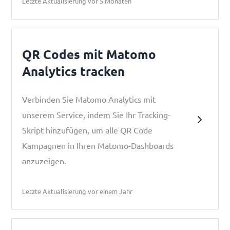
Letzte Aktualisierung vor 5 Monaten
QR Codes mit Matomo
Analytics tracken
Verbinden Sie Matomo Analytics mit
unserem Service, indem Sie Ihr Tracking-
Skript hinzufügen, um alle QR Code
Kampagnen in Ihren Matomo-Dashboards
anzuzeigen.
Letzte Aktualisierung vor einem Jahr