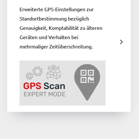
Erweiterte GPS-Einstellungen zur
Standortbestimmung bezüglich
Genauigkeit, Komptabilität zu älteren
Geräten und Verhalten bei
mehrmaliger Zeitüberschreitung.