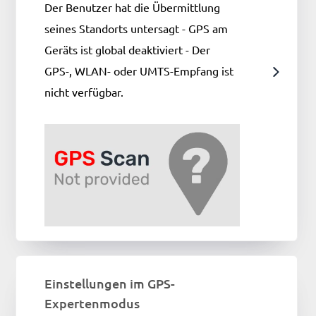
Der Benutzer hat die Übermittlung
seines Standorts untersagt - GPS am
Geräts ist global deaktiviert - Der
GPS-, WLAN- oder UMTS-Empfang ist
nicht verfügbar.
Einstellungen im GPS-
Expertenmodus