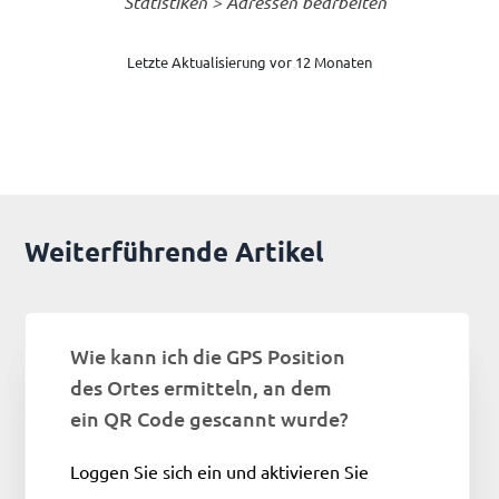
Statistiken > Adressen bearbeiten
Letzte Aktualisierung vor 12 Monaten
Weiterführende Artikel
Wie kann ich die GPS Position
des Ortes ermitteln, an dem
ein QR Code gescannt wurde?
Loggen Sie sich ein und aktivieren Sie