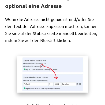
optional eine Adresse
Wenn die Adresse nicht genau ist und/oder Sie
den Text der Adresse anpassen möchten, können
Sie sie auf der Statistikseite manuell bearbeiten,
indem Sie auf den Bleistift klicken.