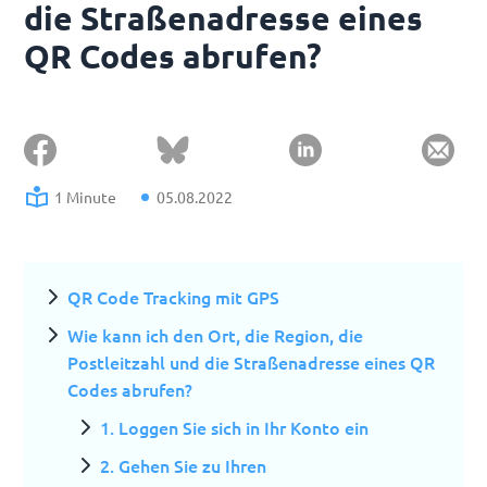
die Straßenadresse eines
QR Codes abrufen?
1 Minute
05.08.2022
QR Code Tracking mit GPS
Wie kann ich den Ort, die Region, die
Postleitzahl und die Straßenadresse eines QR
Codes abrufen?
1. Loggen Sie sich in Ihr Konto ein
2. Gehen Sie zu Ihren