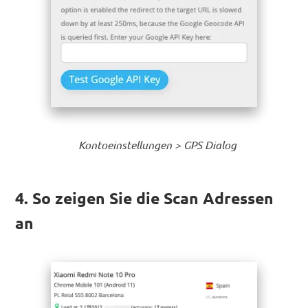
Kontoeinstellungen > GPS Dialog
4. So zeigen Sie die Scan Adressen
an