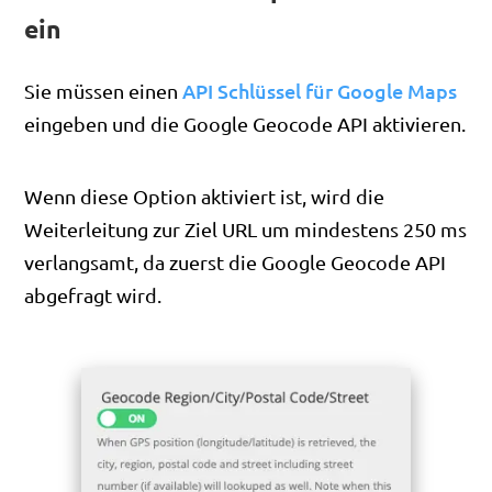
ein
API Schlüssel für Google Maps
Sie müssen einen
eingeben und die Google Geocode API aktivieren.
Wenn diese Option aktiviert ist, wird die
Weiterleitung zur Ziel URL um mindestens 250 ms
verlangsamt, da zuerst die Google Geocode API
abgefragt wird.