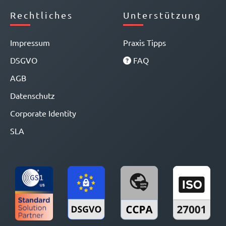
Rechtliches
Unterstützung
Impressum
Praxis Tipps
DSGVO
FAQ
AGB
Datenschutz
Corporate Identity
SLA