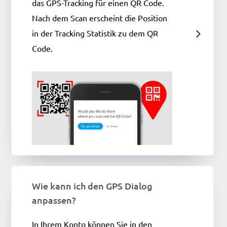
das GPS-Tracking für einen QR Code.
Nach dem Scan erscheint die Position
in der Tracking Statistik zu dem QR
Code.
Wie kann ich den GPS Dialog
anpassen?
In Ihrem Konto können Sie in den