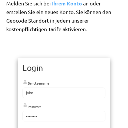
Ihrem Konto
Melden Sie sich bei
an oder
erstellen Sie ein neues Konto. Sie können den
Geocode Standort in jedem unserer
kostenpflichtigen Tarife aktivieren.
Login
Benutzername
Passwort