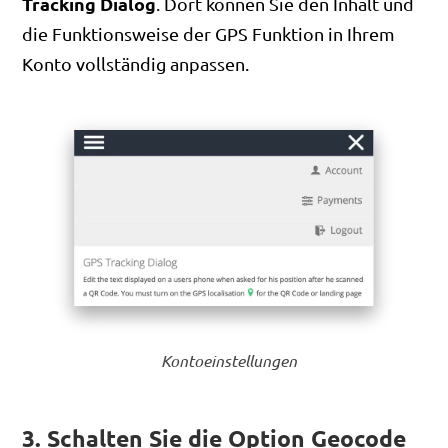
Tracking Dialog
. Dort können Sie den Inhalt und
die Funktionsweise der GPS Funktion in Ihrem
Konto vollständig anpassen.
Kontoeinstellungen
3. Schalten Sie die Option Geocode