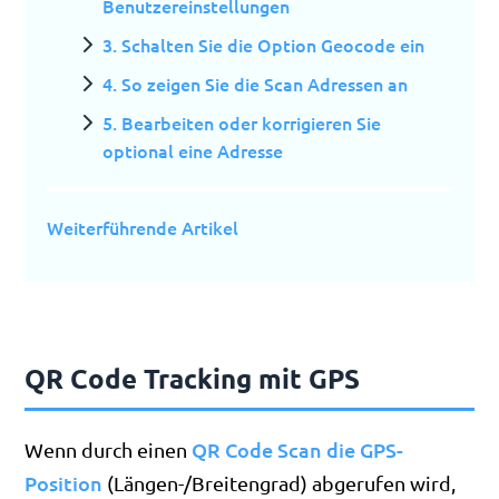
Benutzereinstellungen
3. Schalten Sie die Option Geocode ein
4. So zeigen Sie die Scan Adressen an
5. Bearbeiten oder korrigieren Sie
optional eine Adresse
Weiterführende Artikel
QR Code Tracking mit GPS
QR Code Scan die GPS-
Wenn durch einen
Position
(Längen-/Breitengrad) abgerufen wird,