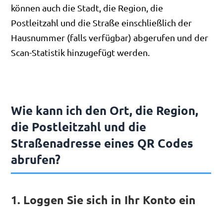
können auch die Stadt, die Region, die
Postleitzahl und die Straße einschließlich der
Hausnummer (falls verfügbar) abgerufen und der
Scan-Statistik hinzugefügt werden.
Wie kann ich den Ort, die Region,
die Postleitzahl und die
Straßenadresse eines QR Codes
abrufen?
1. Loggen Sie sich in Ihr Konto ein