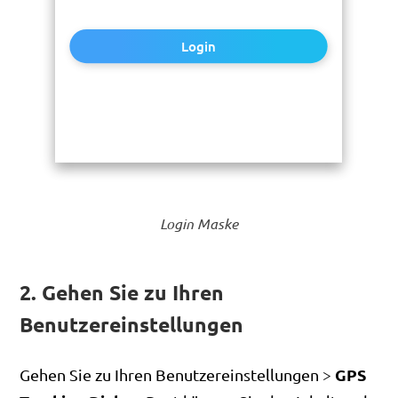
Login
Login Maske
2. Gehen Sie zu Ihren
Benutzereinstellungen
GPS
Gehen Sie zu Ihren Benutzereinstellungen >