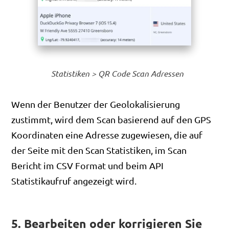
Statistiken > QR Code Scan Adressen
Wenn der Benutzer der Geolokalisierung
zustimmt, wird dem Scan basierend auf den GPS
Koordinaten eine Adresse zugewiesen, die auf
der Seite mit den Scan Statistiken, im Scan
Bericht im CSV Format und beim API
Statistikaufruf angezeigt wird.
5. Bearbeiten oder korrigieren Sie