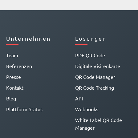
Unternehmen
Lösungen
Team
PDF QR Code
Referenzen
Digitale Visitenkarte
Presse
QR Code Manager
Kontakt
QR Code Tracking
Blog
API
Plattform Status
Webhooks
White Label QR Code
Manager