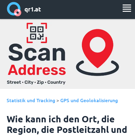
qr1.at
Statistik und Tracking
GPS und Geolokalisierung
>
Wie kann ich den Ort, die
Region, die Postleitzahl und