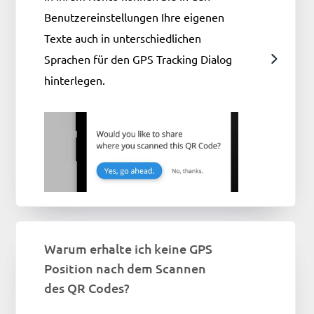
Benutzereinstellungen Ihre eigenen
Texte auch in unterschiedlichen
Sprachen für den GPS Tracking Dialog
hinterlegen.
Warum erhalte ich keine GPS
Position nach dem Scannen
des QR Codes?