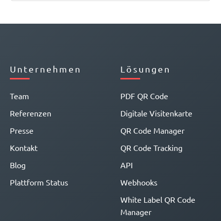
Unternehmen
Lösungen
Team
PDF QR Code
Referenzen
Digitale Visitenkarte
Presse
QR Code Manager
Kontakt
QR Code Tracking
Blog
API
Plattform Status
Webhooks
White Label QR Code
Manager