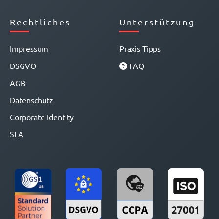
Rechtliches
Unterstützung
Impressum
Praxis Tipps
DSGVO
FAQ
AGB
Datenschutz
Corporate Identity
SLA