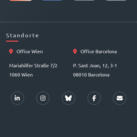
Standorte
Office Wien
Office Barcelona
Mariahilfer Straße 7/2
P. Sant Joan, 12, 3-1
1060 Wien
08010 Barcelona