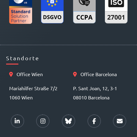
Standorte
Office Wien
Office Barcelona
Mariahilfer Straße 7/2
P. Sant Joan, 12, 3-1
1060 Wien
08010 Barcelona