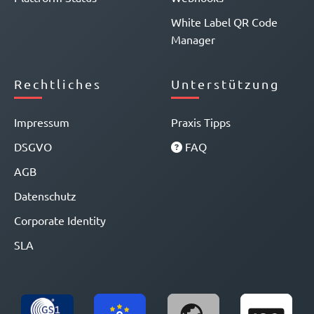
White Label QR Code
Manager
Rechtliches
Unterstützung
Impressum
Praxis Tipps
DSGVO
FAQ
AGB
Datenschutz
Corporate Identity
SLA