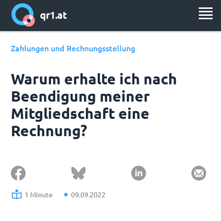
qr1.at
Zahlungen und Rechnungs­stellung
Warum erhalte ich nach
Beendigung meiner
Mitgliedschaft eine
Rechnung?
1 Minute
09.09.2022