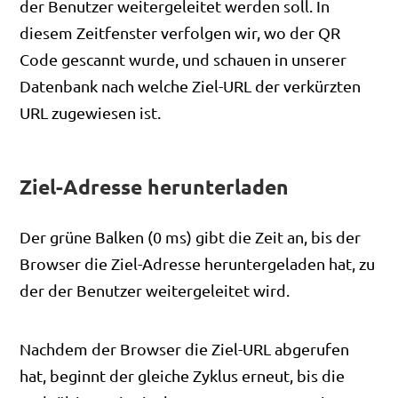
der Benutzer weitergeleitet werden soll. In
diesem Zeitfenster verfolgen wir, wo der QR
Code gescannt wurde, und schauen in unserer
Datenbank nach welche Ziel-URL der verkürzten
URL zugewiesen ist.
Ziel-Adresse herunterladen
Der grüne Balken (0 ms) gibt die Zeit an, bis der
Browser die Ziel-Adresse heruntergeladen hat, zu
der der Benutzer weitergeleitet wird.
Nachdem der Browser die Ziel-URL abgerufen
hat, beginnt der gleiche Zyklus erneut, bis die