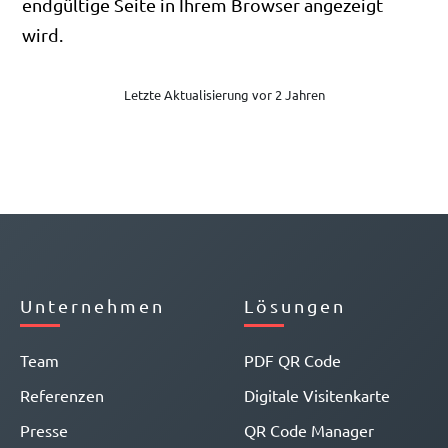
endgültige Seite in Ihrem Browser angezeigt
wird.
Letzte Aktualisierung vor 2 Jahren
Unternehmen
Lösungen
Team
PDF QR Code
Referenzen
Digitale Visitenkarte
Presse
QR Code Manager