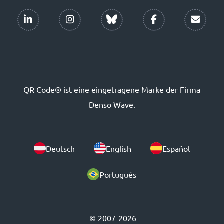
QR Code® ist eine eingetragene Marke der Firma
Denso Wave.
Deutsch
English
Español
Português
© 2007-2026