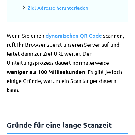
Ziel-Adresse herunterladen
dynamischen QR Code
Wenn Sie einen
scannen,
ruft Ihr Browser zuerst unseren Server auf und
leitet dann zur Ziel-URL weiter. Der
Umleitungsprozess dauert normalerweise
weniger als 100 Millisekunden
. Es gibt jedoch
einige Gründe, warum ein Scan länger dauern
kann.
Gründe für eine lange Scanzeit