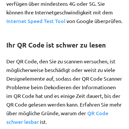
verfügen über mindestens 4G oder 5G. Sie
können Ihre Internetgeschwindigkeit mit dem
Internet Speed Test Tool
von Google überprüfen.
Ihr QR Code ist schwer zu lesen
Der QR Code, den Sie zu scannen versuchen, ist
möglicherweise beschädigt oder weist zu viele
Designelemente auf, sodass der QR Code Scanner
Probleme beim Dekodieren der Informationen
im QR Code hat und es einige Zeit dauert, bis der
QR Code gelesen werden kann. Erfahren Sie mehr
QR Code
über mögliche Gründe, warum der
schwer lesbar
ist.