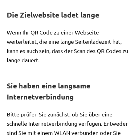
Die Zielwebsite ladet lange
Wenn Ihr QR Code zu einer Webseite
weiterleitet, die eine lange Seitenladezeit hat,
kann es auch sein, dass der Scan des QR Codes zu
lange dauert.
Sie haben eine langsame
Internetverbindung
Bitte prüfen Sie zunächst, ob Sie über eine
schnelle Internetverbindung verfügen. Entweder
sind Sie mit einem WLAN verbunden oder Sie