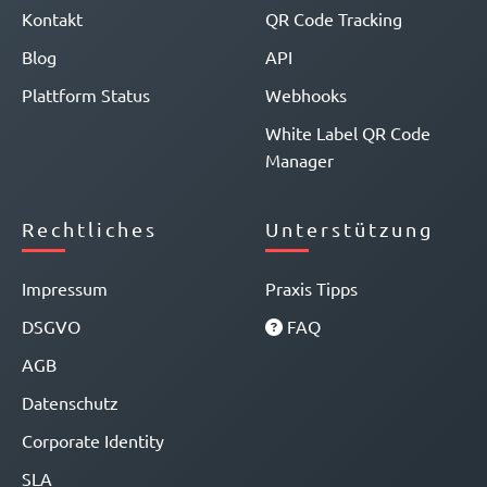
Kontakt
QR Code Tracking
Blog
API
Plattform Status
Webhooks
White Label QR Code
Manager
Rechtliches
Unterstützung
Impressum
Praxis Tipps
DSGVO
FAQ
AGB
Datenschutz
Corporate Identity
SLA