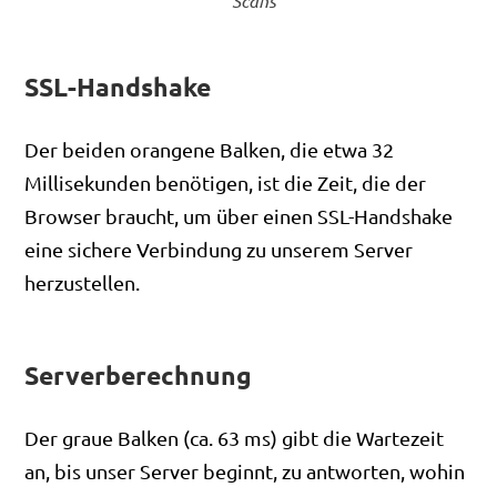
Scans
SSL-Handshake
Der beiden orangene Balken, die etwa 32
Millisekunden benötigen, ist die Zeit, die der
Browser braucht, um über einen SSL-Handshake
eine sichere Verbindung zu unserem Server
herzustellen.
Serverberechnung
Der graue Balken (ca. 63 ms) gibt die Wartezeit
an, bis unser Server beginnt, zu antworten, wohin