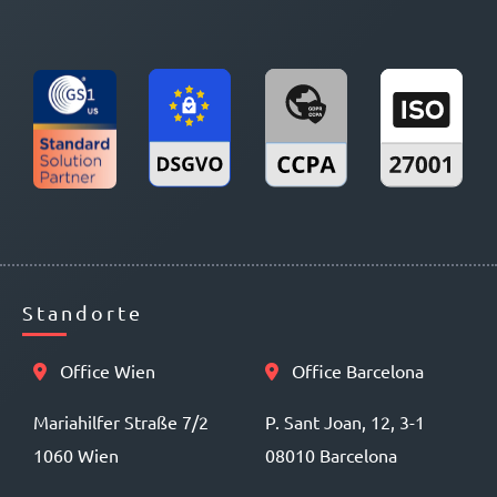
Standorte
Office Wien
Office Barcelona
Mariahilfer Straße 7/2
P. Sant Joan, 12, 3-1
1060 Wien
08010 Barcelona