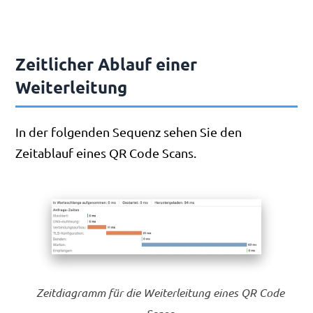
Zeitlicher Ablauf einer
Weiterleitung
In der folgenden Sequenz sehen Sie den
Zeitablauf eines QR Code Scans.
Zeitdiagramm für die Weiterleitung eines QR Code