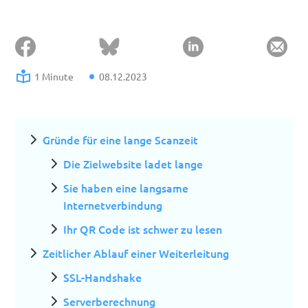
1 Minute
08.12.2023
Gründe für eine lange Scanzeit
Die Zielwebsite ladet lange
Sie haben eine langsame
Internetverbindung
Ihr QR Code ist schwer zu lesen
Zeitlicher Ablauf einer Weiterleitung
SSL-Handshake
Serverberechnung