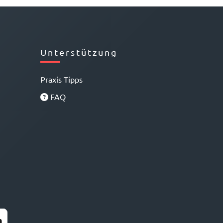
Unterstützung
Praxis Tipps
FAQ