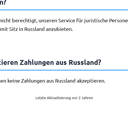
n?
 nicht berechtigt, unseren Service für juristische Person
it Sitz in Russland anzubieten.
tieren Zahlungen aus Russland?
nen keine Zahlungen aus Russland akzeptieren.
Letzte Aktualisierung vor 2 Jahren