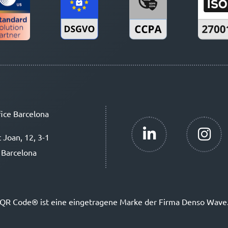
ice Barcelona
t Joan, 12, 3-1
 Barcelona
QR Code® ist eine eingetragene Marke der Firma Denso Wave