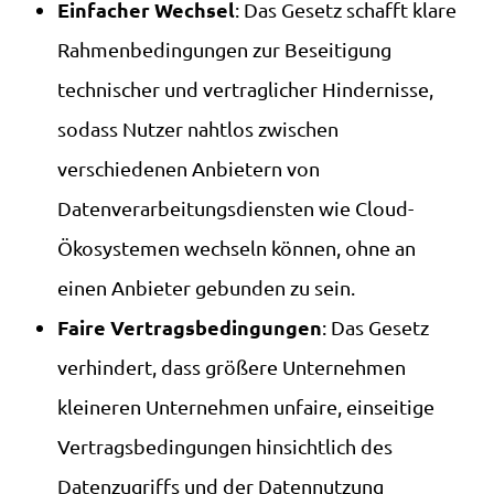
Einfacher Wechsel
: Das Gesetz schafft klare
Rahmenbedingungen zur Beseitigung
technischer und vertraglicher Hindernisse,
sodass Nutzer nahtlos zwischen
verschiedenen Anbietern von
Datenverarbeitungsdiensten wie Cloud-
Ökosystemen wechseln können, ohne an
einen Anbieter gebunden zu sein.
Faire Vertragsbedingungen
: Das Gesetz
verhindert, dass größere Unternehmen
kleineren Unternehmen unfaire, einseitige
Vertragsbedingungen hinsichtlich des
Datenzugriffs und der Datennutzung