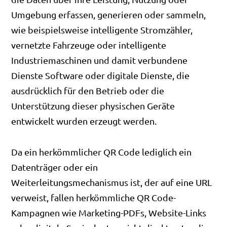
Umgebung erfassen, generieren oder sammeln,
wie beispielsweise intelligente Stromzähler,
vernetzte Fahrzeuge oder intelligente
Industriemaschinen und damit verbundene
Dienste Software oder digitale Dienste, die
ausdrücklich für den Betrieb oder die
Unterstützung dieser physischen Geräte
entwickelt wurden erzeugt werden.
Da ein herkömmlicher QR Code lediglich ein
Datenträger oder ein
Weiterleitungsmechanismus ist, der auf eine URL
verweist, fallen herkömmliche QR Code-
Kampagnen wie Marketing-PDFs, Website-Links