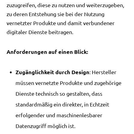
zuzugreifen, diese zu nutzen und weiterzugeben,
zu deren Entstehung sie bei der Nutzung
vernetzter Produkte und damit verbundener
digitaler Dienste beitragen.
Anforderungen auf einen Blick:
Zugänglichkeit durch Design
: Hersteller
müssen vernetzte Produkte und zugehörige
Dienste technisch so gestalten, dass
standardmäßig ein direkter, in Echtzeit
erfolgender und maschinenlesbarer
Datenzugriff möglich ist.