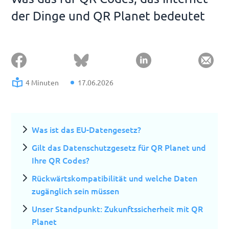
der Dinge und QR Planet bedeutet
4 Minuten
17.06.2026
Was ist das EU-Datengesetz?
Gilt das Datenschutzgesetz für QR Planet und
Ihre QR Codes?
Rückwärtskompatibilität und welche Daten
zugänglich sein müssen
Unser Standpunkt: Zukunftssicherheit mit QR
Planet