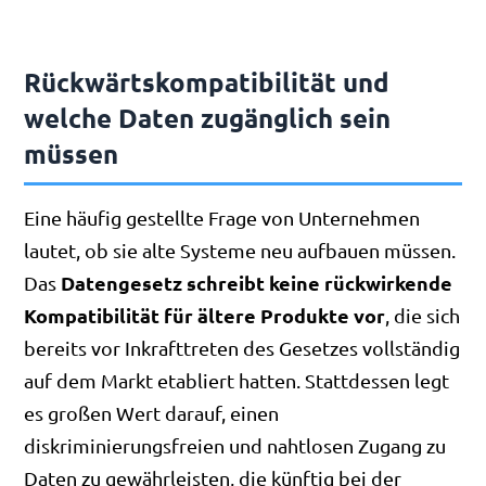
Rückwärtskompatibilität und
welche Daten zugänglich sein
müssen
Eine häufig gestellte Frage von Unternehmen
lautet, ob sie alte Systeme neu aufbauen müssen.
Datengesetz schreibt keine rückwirkende
Das
Kompatibilität für ältere Produkte vor
, die sich
bereits vor Inkrafttreten des Gesetzes vollständig
auf dem Markt etabliert hatten. Stattdessen legt
es großen Wert darauf, einen
diskriminierungsfreien und nahtlosen Zugang zu
Daten zu gewährleisten, die künftig bei der