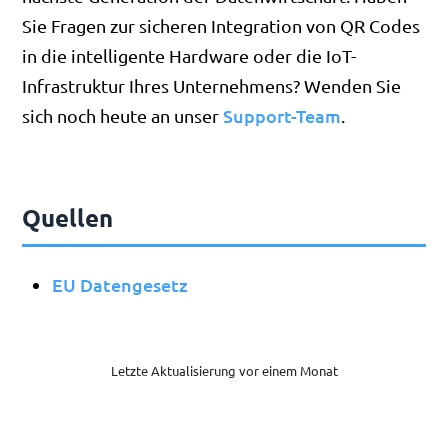
Sie Fragen zur sicheren Integration von QR Codes
in die intelligente Hardware oder die IoT-
Infrastruktur Ihres Unternehmens? Wenden Sie
Support-Team
sich noch heute an unser
.
Quellen
EU Datengesetz
Letzte Aktualisierung vor einem Monat