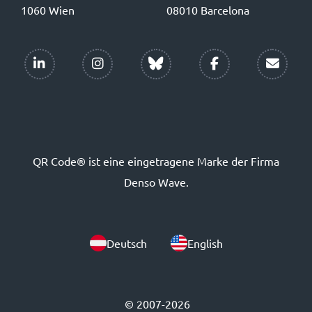
1060 Wien
08010 Barcelona
QR Code® ist eine eingetragene Marke der Firma
Denso Wave.
Deutsch
English
© 2007-2026