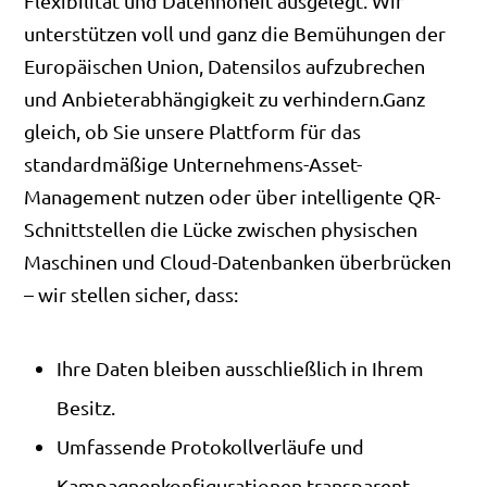
Flexibilität und Datenhoheit ausgelegt. Wir
unterstützen voll und ganz die Bemühungen der
Europäischen Union, Datensilos aufzubrechen
und Anbieterabhängigkeit zu verhindern.Ganz
gleich, ob Sie unsere Plattform für das
standardmäßige Unternehmens-Asset-
Management nutzen oder über intelligente QR-
Schnittstellen die Lücke zwischen physischen
Maschinen und Cloud-Datenbanken überbrücken
– wir stellen sicher, dass:
Ihre Daten bleiben ausschließlich in Ihrem
Besitz.
Umfassende Protokollverläufe und
Kampagnenkonfigurationen transparent