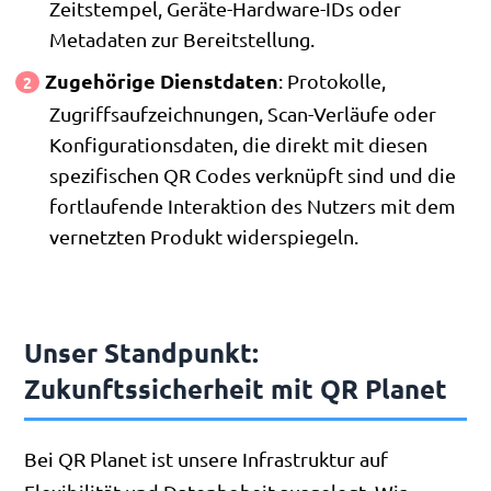
Zeitstempel, Geräte-Hardware-IDs oder
Metadaten zur Bereitstellung.
Zugehörige Dienstdaten
: Protokolle,
Zugriffsaufzeichnungen, Scan-Verläufe oder
Konfigurationsdaten, die direkt mit diesen
spezifischen QR Codes verknüpft sind und die
fortlaufende Interaktion des Nutzers mit dem
vernetzten Produkt widerspiegeln.
Unser Standpunkt:
Zukunftssicherheit mit QR Planet
Bei QR Planet ist unsere Infrastruktur auf