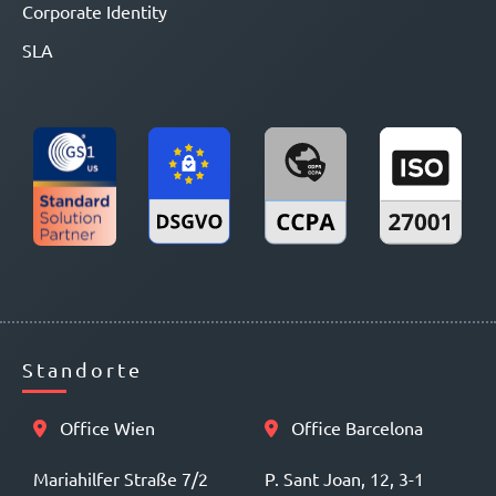
Corporate Identity
SLA
Standorte
Office Wien
Office Barcelona
Mariahilfer Straße 7/2
P. Sant Joan, 12, 3-1