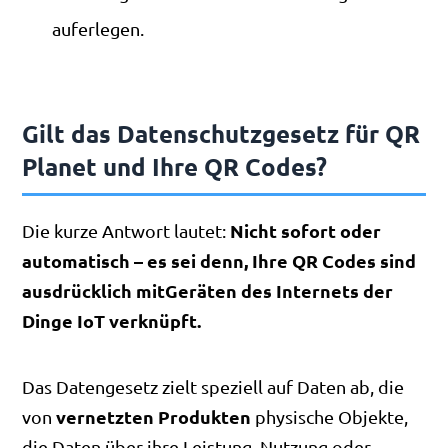
auferlegen.
Gilt das Datenschutzgesetz für QR
Planet und Ihre QR Codes?
Nicht sofort oder
Die kurze Antwort lautet:
automatisch – es sei denn, Ihre QR Codes sind
ausdrücklich mitGeräten des Internets der
Dinge IoT verknüpft.
Das Datengesetz zielt speziell auf Daten ab, die
vernetzten Produkten
von
physische Objekte,
die Daten über ihre Leistung, Nutzung oder