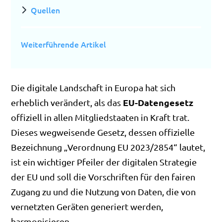
Quellen
Weiterführende Artikel
Die digitale Landschaft in Europa hat sich
EU-Datengesetz
erheblich verändert, als das
offiziell in allen Mitgliedstaaten in Kraft trat.
Dieses wegweisende Gesetz, dessen offizielle
Bezeichnung „Verordnung EU 2023/2854“ lautet,
ist ein wichtiger Pfeiler der digitalen Strategie
der EU und soll die Vorschriften für den fairen
Zugang zu und die Nutzung von Daten, die von
vernetzten Geräten generiert werden,
harmonisieren.