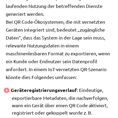
laufenden Nutzung der betreffenden Dienste
generiert werden.
Bei QR Code-Ökosystemen, die mit vernetzten
Geräten integriert sind, bedeutet „zugängliche
Daten“, dass das System in der Lage sein muss,
relevante Nutzungsdaten in einem
maschinenlesbaren Format zu exportieren, wenn
ein Kunde oder Endnutzer sein Datenprofil
anfordert. In einem IoT-vernetzten QR-Szenario
könnte dies Folgendes umfassen:
Geräteregistrierungsverlauf
: Eindeutige,
exportierbare Metadaten, die nachverfolgen,
wann ein Gerät über einen QR Code aktiviert,
registriert oder gekoppelt wurde z. B.