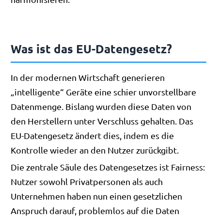
Was ist das EU-Datengesetz?
In der modernen Wirtschaft generieren
„intelligente“ Geräte eine schier unvorstellbare
Datenmenge. Bislang wurden diese Daten von
den Herstellern unter Verschluss gehalten. Das
EU-Datengesetz ändert dies, indem es die
Kontrolle wieder an den Nutzer zurückgibt.
Die zentrale Säule des Datengesetzes ist Fairness:
Nutzer sowohl Privatpersonen als auch
Unternehmen haben nun einen gesetzlichen
Anspruch darauf, problemlos auf die Daten