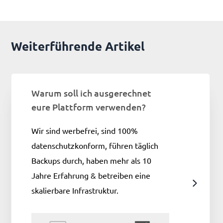
Weiterführende Artikel
Warum soll ich ausgerechnet
eure Plattform verwenden?
Wir sind werbefrei, sind 100%
datenschutzkonform, führen täglich
Backups durch, haben mehr als 10
Jahre Erfahrung & betreiben eine
skalierbare Infrastruktur.