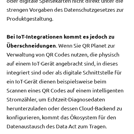
oder digitale Speisekarten nicht direkt unter die
strengen Vorgaben des Datenschutzgesetzes zur
Produktgestaltung.
Bei IoT-Integrationen kommt es jedoch zu
Überschneidungen
. Wenn Sie QR Planet zur
Verwaltung von QR Codes nutzen, die physisch
auf einem IoT-Gerät angebracht sind, in dieses
integriert sind oder als digitale Schnittstelle für
ein IoT-Gerät dienen beispielsweise beim
Scannen eines QR Codes auf einem intelligenten
Stromzähler, um Echtzeit-Diagnosedaten
herunterzuladen oder dessen Cloud-Backend zu
konfigurieren, kommt das Ökosystem für den
Datenaustausch des Data Act zum Tragen.