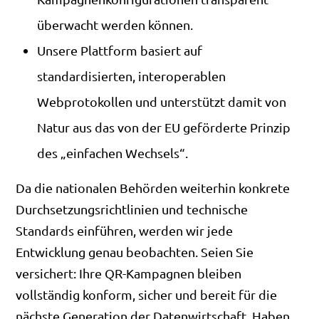
überwacht werden können.
Unsere Plattform basiert auf
standardisierten, interoperablen
Webprotokollen und unterstützt damit von
Natur aus das von der EU geförderte Prinzip
des „einfachen Wechsels“.
Da die nationalen Behörden weiterhin konkrete
Durchsetzungsrichtlinien und technische
Standards einführen, werden wir jede
Entwicklung genau beobachten. Seien Sie
versichert: Ihre QR-Kampagnen bleiben
vollständig konform, sicher und bereit für die
nächste Generation der Datenwirtschaft. Haben