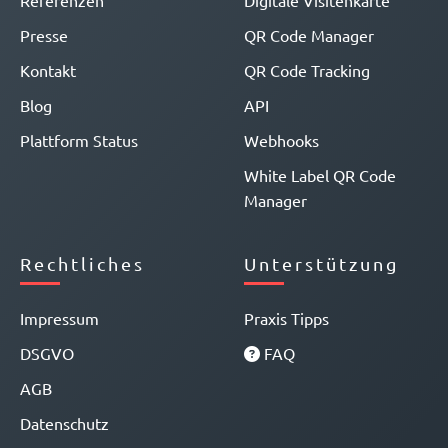
Presse
QR Code Manager
Kontakt
QR Code Tracking
Blog
API
Plattform Status
Webhooks
White Label QR Code
Manager
Rechtliches
Unterstützung
Impressum
Praxis Tipps
DSGVO
FAQ
AGB
Datenschutz