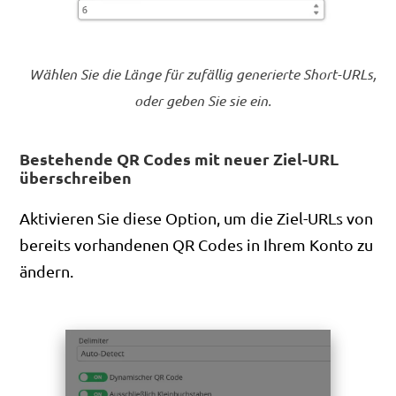
Wählen Sie die Länge für zufällig generierte Short-URLs,
oder geben Sie sie ein.
Bestehende QR Codes mit neuer Ziel-URL
überschreiben
Aktivieren Sie diese Option, um die Ziel-URLs von
bereits vorhandenen QR Codes in Ihrem Konto zu
ändern.