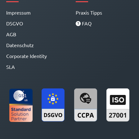
Impressum
Praxis Tipps
DSGVO
FAQ
AGB
Datenschutz
Corporate Identity
SLA