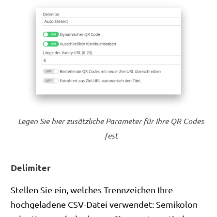
Legen Sie hier zusätzliche Parameter für Ihre QR Codes
fest
Delimiter
Stellen Sie ein, welches Trennzeichen Ihre
hochgeladene CSV-Datei verwendet: Semikolon