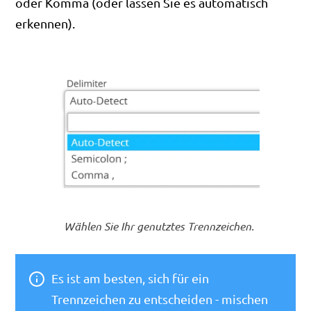
oder Komma (oder lassen Sie es automatisch
erkennen).
Wählen Sie Ihr genutztes Trennzeichen.
Es ist am besten, sich für ein
Trennzeichen zu entscheiden - mischen