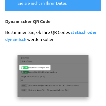
Sie sie nicht in Ihrer Datei.
Dynamischer QR Code
statisch oder
Bestimmen Sie, ob Ihre QR Codes
dynamisch
werden sollen.