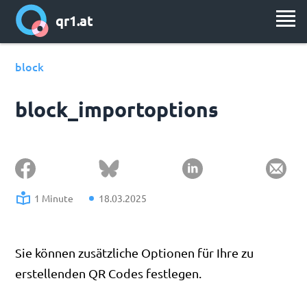
qr1.at
block
block_importoptions
1 Minute
18.03.2025
Sie können zusätzliche Optionen für Ihre zu
erstellenden QR Codes festlegen.