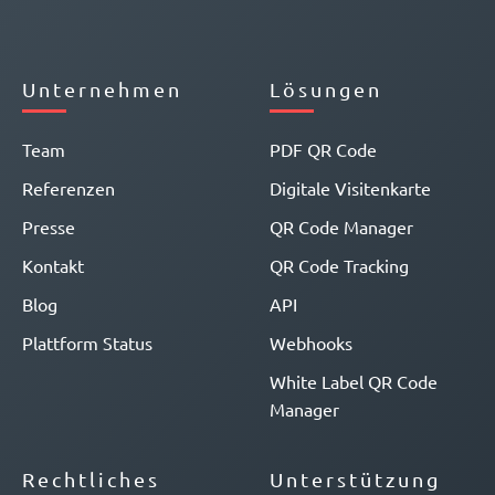
Unternehmen
Lösungen
Team
PDF QR Code
Referenzen
Digitale Visitenkarte
Presse
QR Code Manager
Kontakt
QR Code Tracking
Blog
API
Plattform Status
Webhooks
White Label QR Code
Manager
Rechtliches
Unterstützung