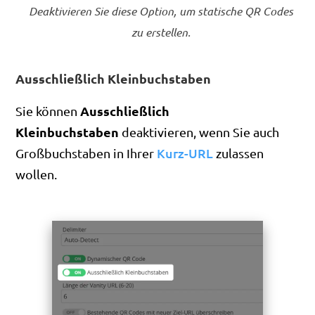
Deaktivieren Sie diese Option, um statische QR Codes
zu erstellen.
Ausschließlich Kleinbuchstaben
Ausschließlich
Sie können
Kleinbuchstaben
deaktivieren, wenn Sie auch
Kurz-URL
Großbuchstaben in Ihrer
zulassen
wollen.