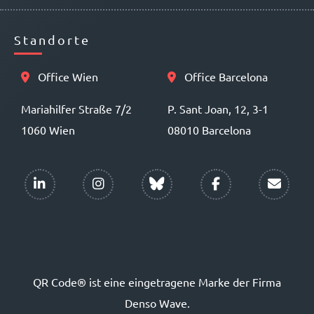
Standorte
Office Wien
Office Barcelona
Mariahilfer Straße 7/2
P. Sant Joan, 12, 3-1
1060 Wien
08010 Barcelona
QR Code® ist eine eingetragene Marke der Firma
Denso Wave.