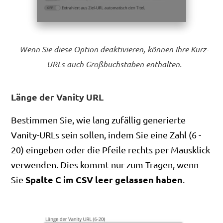
Wenn Sie diese Option deaktivieren, können Ihre Kurz-
URLs auch Großbuchstaben enthalten.
Länge der Vanity URL
Bestimmen Sie, wie lang zufällig generierte
Vanity-URLs sein sollen, indem Sie eine Zahl (6 -
20) eingeben oder die Pfeile rechts per Mausklick
verwenden. Dies kommt nur zum Tragen, wenn
Spalte C im CSV leer gelassen haben
Sie
.