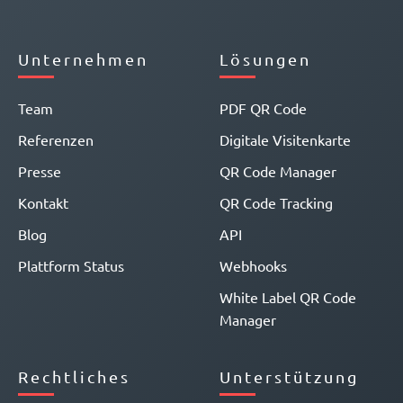
Unternehmen
Lösungen
Team
PDF QR Code
Referenzen
Digitale Visitenkarte
Presse
QR Code Manager
Kontakt
QR Code Tracking
Blog
API
Plattform Status
Webhooks
White Label QR Code
Manager
Rechtliches
Unterstützung