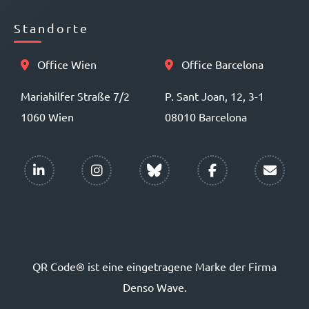
Standorte
Office Wien
Office Barcelona
Mariahilfer Straße 7/2
P. Sant Joan, 12, 3-1
1060 Wien
08010 Barcelona
QR Code® ist eine eingetragene Marke der Firma
Denso Wave.