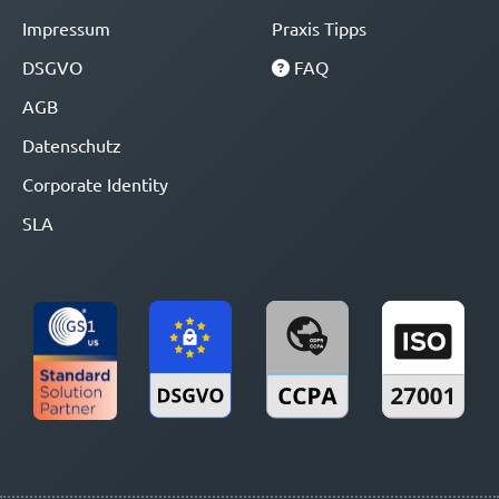
Impressum
Praxis Tipps
DSGVO
FAQ
AGB
Datenschutz
Corporate Identity
SLA