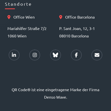
Standorte
Office Wien
Office Barcelona
Mariahilfer Straße 7/2
P. Sant Joan, 12, 3-1
1060 Wien
08010 Barcelona
QR Code® ist eine eingetragene Marke der Firma
Denso Wave.