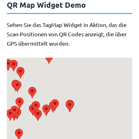
QR Map Widget Demo
Sehen Sie das TagMap Widget in Aktion, das die
Scan-Positionen von QR Codes anzeigt, die über
GPS übermittelt wurden.