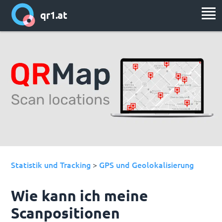
qr1.at
Statistik und Tracking
GPS und Geolokalisierung
>
Wie kann ich meine
Scanpositionen