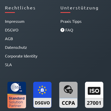
Rechtliches
Unterstützung
Impressum
Praxis Tipps
DSGVO
FAQ
AGB
Datenschutz
Corporate Identity
SLA