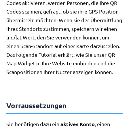
Codes aktivieren, werden Personen, die Ihre QR
Codes scannen, gefragt, ob sie ihre GPS Position
übermitteln möchten. Wenn sie der Übermittlung
ihres Standorts zustimmen, speichern wir einen
lng/lat-Wert, den Sie verwenden können, um
einen Scan-Standort auf einer Karte darzustellen.
Das folgende Tutorial erklärt, wie Sie unser QR
Map Widget in Ihre Website einbinden und die
Scanpositionen Ihrer Nutzer anzeigen können.
Vorraussetzungen
aktives Konto
Sie benötigen dazu ein
, einen