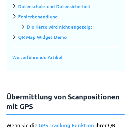
Datenschutz und Datensicherheit
Fehlerbehandlung
Die Karte wird nicht angezeigt
QR Map Widget Demo
Weiterführende Artikel
Übermittlung von Scanpositionen
mit GPS
GPS Tracking Funktion
Wenn Sie die
Ihrer QR