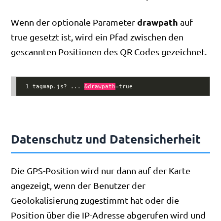
drawpath
Wenn der optionale Parameter
auf
true gesetzt ist, wird ein Pfad zwischen den
gescannten Positionen des QR Codes gezeichnet.
1
tagmap.js? ... 
&drawpath
=true
Datenschutz und Datensicherheit
Die GPS-Position wird nur dann auf der Karte
angezeigt, wenn der Benutzer der
Geolokalisierung zugestimmt hat oder die
Position über die IP-Adresse abgerufen wird und