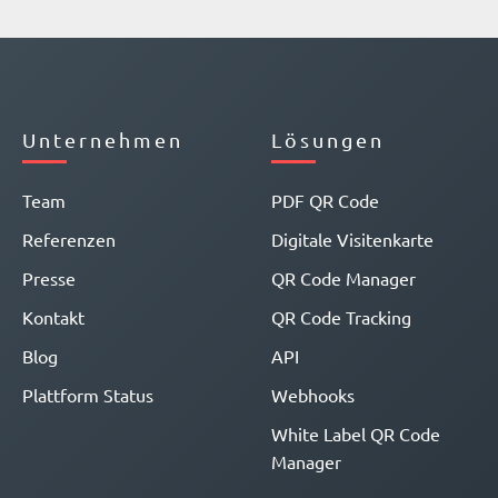
Unternehmen
Lösungen
Team
PDF QR Code
Referenzen
Digitale Visitenkarte
Presse
QR Code Manager
Kontakt
QR Code Tracking
Blog
API
Plattform Status
Webhooks
White Label QR Code
Manager