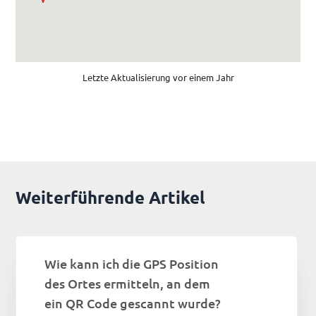
Letzte Aktualisierung vor einem Jahr
Weiterführende Artikel
Wie kann ich die GPS Position
des Ortes ermitteln, an dem
ein QR Code gescannt wurde?