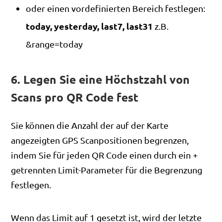
oder einen vordefinierten Bereich festlegen:
today, yesterday, last7, last31
z.B.
&range=today
6. Legen Sie eine Höchstzahl von
Scans pro QR Code fest
Sie können die Anzahl der auf der Karte
angezeigten GPS Scanpositionen begrenzen,
indem Sie für jeden QR Code einen durch ein +
getrennten Limit-Parameter für die Begrenzung
festlegen.
Wenn das Limit auf 1 gesetzt ist, wird der letzte