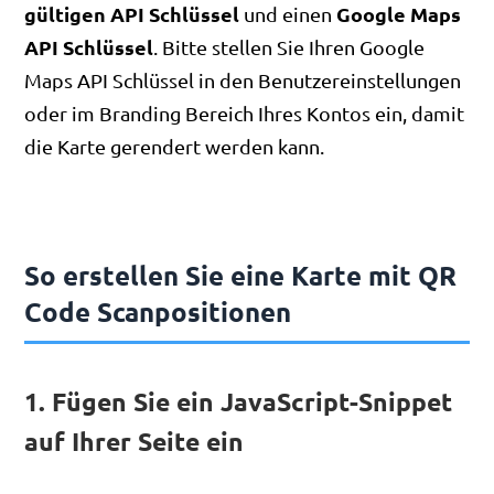
gültigen API Schlüssel
Google Maps
und einen
API Schlüssel
. Bitte stellen Sie Ihren Google
Maps API Schlüssel in den Benutzereinstellungen
oder im Branding Bereich Ihres Kontos ein, damit
die Karte gerendert werden kann.
So erstellen Sie eine Karte mit QR
Code Scanpositionen
1. Fügen Sie ein JavaScript-Snippet
auf Ihrer Seite ein