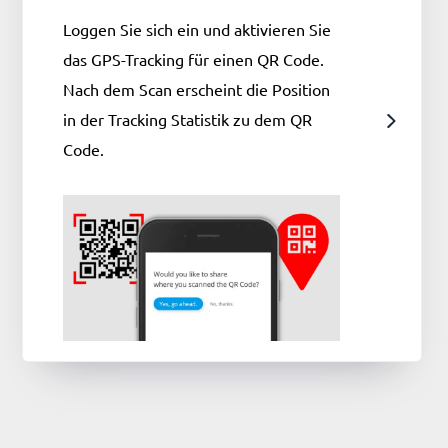
Loggen Sie sich ein und aktivieren Sie
das GPS-Tracking für einen QR Code.
Nach dem Scan erscheint die Position
in der Tracking Statistik zu dem QR
Code.