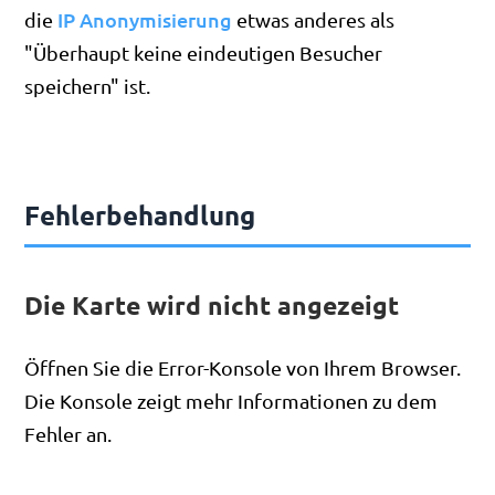
IP Anonymisierung
die
etwas anderes als
"Überhaupt keine eindeutigen Besucher
speichern" ist.
Fehlerbehandlung
Die Karte wird nicht angezeigt
Öffnen Sie die Error-Konsole von Ihrem Browser.
Die Konsole zeigt mehr Informationen zu dem
Fehler an.