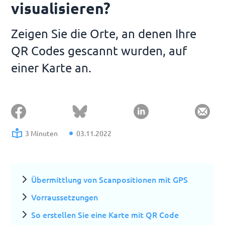
visualisieren?
Zeigen Sie die Orte, an denen Ihre
QR Codes gescannt wurden, auf
einer Karte an.
3 Minuten
03.11.2022
Übermittlung von Scanpositionen mit GPS
Vorraussetzungen
So erstellen Sie eine Karte mit QR Code