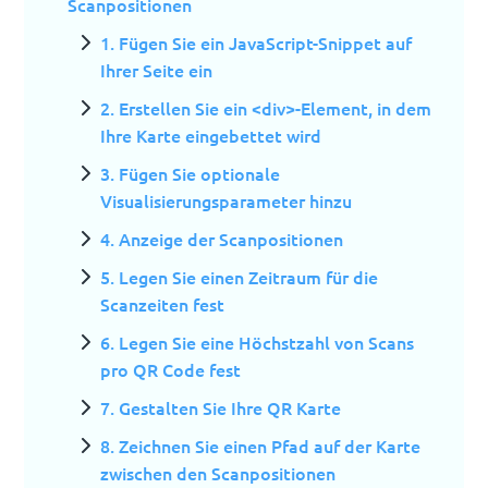
Scanpositionen
1. Fügen Sie ein JavaScript-Snippet auf
Ihrer Seite ein
2. Erstellen Sie ein <div>-Element, in dem
Ihre Karte eingebettet wird
3. Fügen Sie optionale
Visualisierungsparameter hinzu
4. Anzeige der Scanpositionen
5. Legen Sie einen Zeitraum für die
Scanzeiten fest
6. Legen Sie eine Höchstzahl von Scans
pro QR Code fest
7. Gestalten Sie Ihre QR Karte
8. Zeichnen Sie einen Pfad auf der Karte
zwischen den Scanpositionen