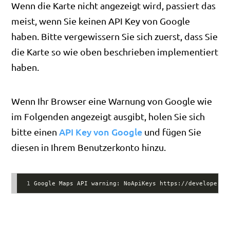
Wenn die Karte nicht angezeigt wird, passiert das
meist, wenn Sie keinen API Key von Google
haben. Bitte vergewissern Sie sich zuerst, dass Sie
die Karte so wie oben beschrieben implementiert
haben.
Wenn Ihr Browser eine Warnung von Google wie
im Folgenden angezeigt ausgibt, holen Sie sich
API Key von Google
bitte einen
und fügen Sie
diesen in Ihrem Benutzerkonto hinzu.
1
Google Maps API warning: NoApiKeys https://developers.