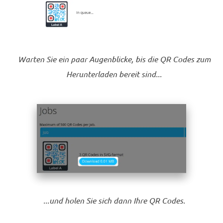
Warten Sie ein paar Augenblicke, bis die QR Codes zum
Herunterladen bereit sind...
...und holen Sie sich dann Ihre QR Codes.