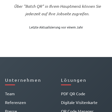
Über "Batch QR" in Ihrem Hauptmenü können Sie
jederzeit auf Ihre Jobseite zugreifen.
Letzte Aktualisierung vor einem Jahr
Unternehmen
Lösungen
Team
PDF QR Code
Referenzen
Digitale Visitenkarte
Presse
QR Code Manager