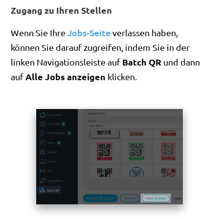
Zugang zu Ihren Stellen
Jobs-Seite
Wenn Sie Ihre
verlassen haben,
können Sie darauf zugreifen, indem Sie in der
Batch QR
linken Navigationsleiste auf
und dann
Alle Jobs anzeigen
auf
klicken.