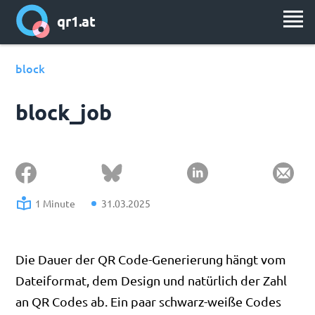
qr1.at
block
block_job
1 Minute
31.03.2025
Die Dauer der QR Code-Generierung hängt vom
Dateiformat, dem Design und natürlich der Zahl
an QR Codes ab. Ein paar schwarz-weiße Codes