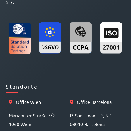
SLA
Standorte
Office Wien
Office Barcelona
Mariahilfer Straße 7/2
P. Sant Joan, 12, 3-1
1060 Wien
08010 Barcelona